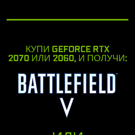
КУПИ GEFORCE RTX
2070 ИЛИ 2060, И ПОЛУЧИ: