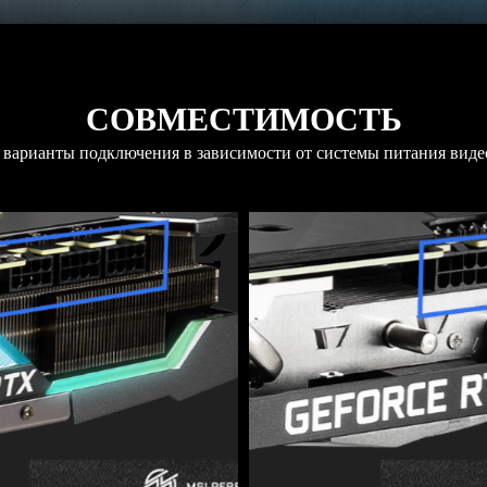
СОВМЕСТИМОСТЬ
 варианты подключения в зависимости от системы питания виде
2