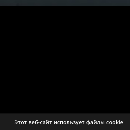
Этот веб-сайт использует файлы cookie