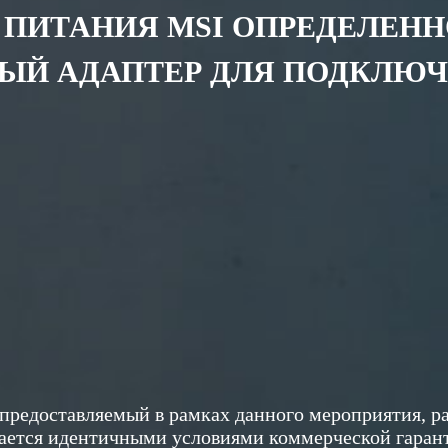
 ПИТАНИЯ MSI ОПРЕДЕЛЕН
ЫЙ АДАПТЕР ДЛЯ ПОДКЛЮЧ
, предоставляемый в рамках данного мероприятия, 
ается идентичными условиями коммерческой гаранти