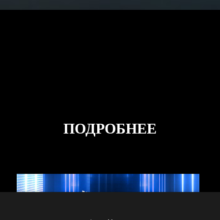
ПОДРОБНЕЕ