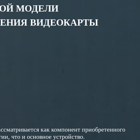
НОЙ МОДЕЛИ
ЕНИЯ ВИДЕОКАРТЫ
рассматривается как компонент приобретенного
и, что и основное устройство.