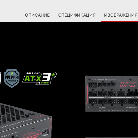
ОПИСАНИЕ
СПЕЦИФИКАЦИЯ
ИЗОБРАЖЕНИЯ