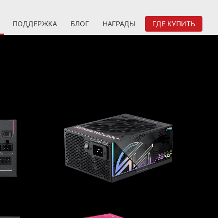
ПОДДЕРЖКА
БЛОГ
НАГРАДЫ
ГДЕ КУПИТЬ