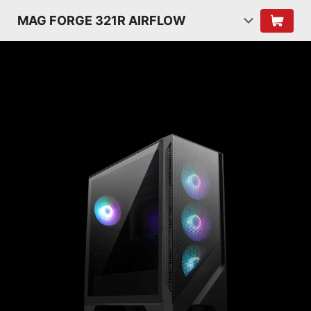
MAG FORGE 321R AIRFLOW