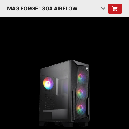
MAG FORGE 130A AIRFLOW