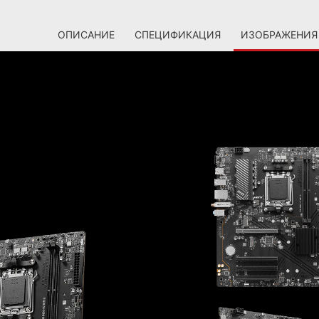
ОПИСАНИЕ
СПЕЦИФИКАЦИЯ
ИЗОБРАЖЕНИЯ