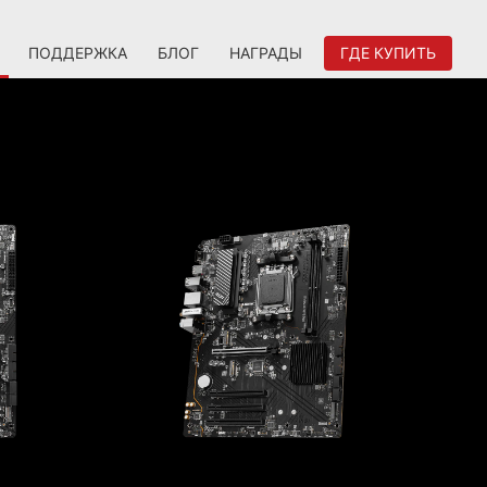
ПОДДЕРЖКА
БЛОГ
НАГРАДЫ
ГДЕ КУПИТЬ