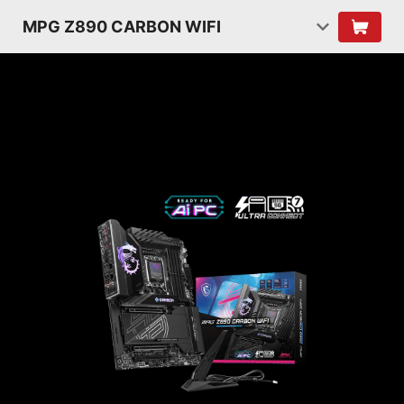
MPG Z890 CARBON WIFI