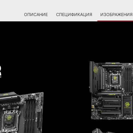
ОПИСАНИЕ
СПЕЦИФИКАЦИЯ
ИЗОБРАЖЕНИЯ