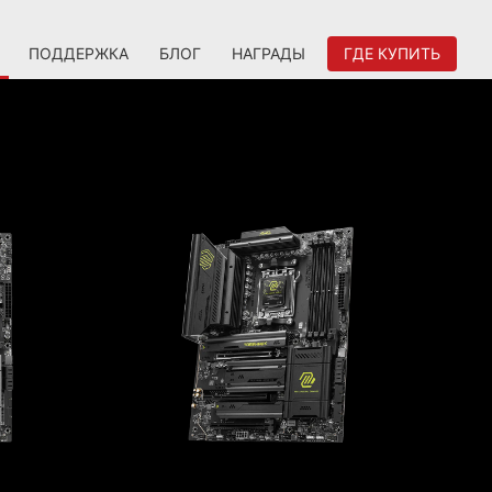
ПОДДЕРЖКА
БЛОГ
НАГРАДЫ
ГДЕ КУПИТЬ