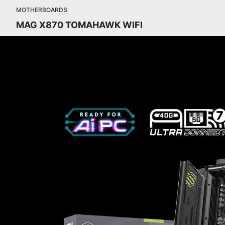
MOTHERBOARDS
MAG X870 TOMAHAWK WIFI