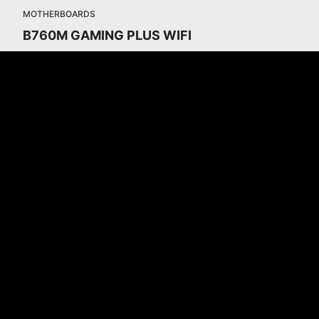
MOTHERBOARDS
B760M GAMING PLUS WIFI