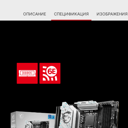
ОПИСАНИЕ
СПЕЦИФИКАЦИЯ
ИЗОБРАЖЕНИЯ