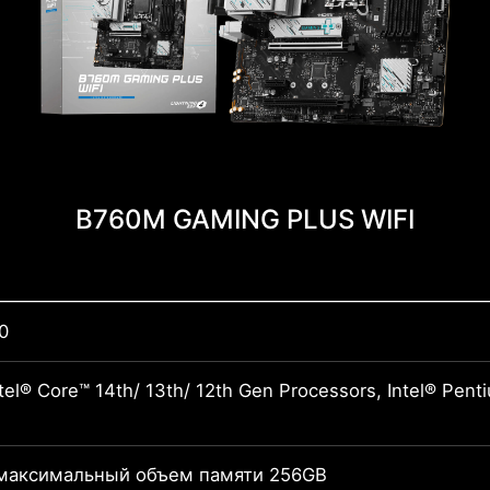
B760M GAMING PLUS WIFI
0
tel® Core™ 14th/ 13th/ 12th Gen Processors, Intel® Pen
 максимальный объем памяти 256GB