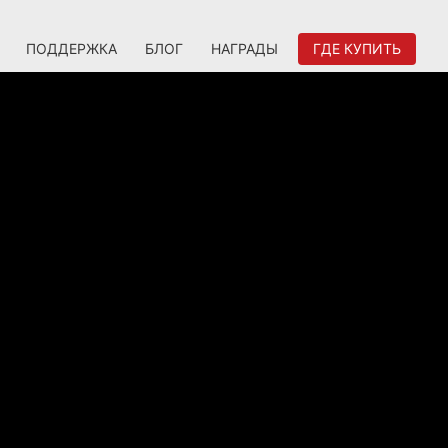
ПОДДЕРЖКА
БЛОГ
НАГРАДЫ
ГДЕ КУПИТЬ