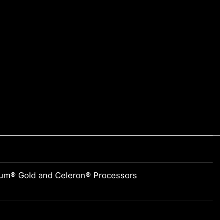
tium® Gold and Celeron® Processors