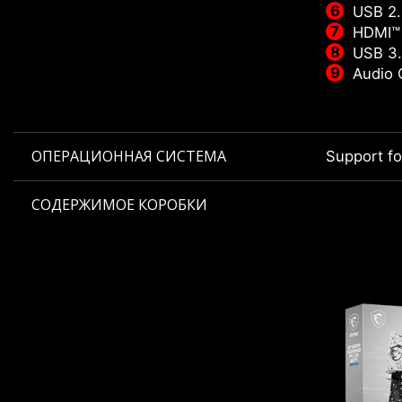
USB 2.
HDMI™
USB 3.
Audio 
ОПЕРАЦИОННАЯ СИСТЕМА
Support f
СОДЕРЖИМОЕ КОРОБКИ