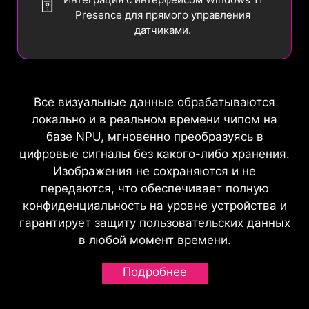
Presence для прямого управления
датчиками.
Все визуальные данные обрабатываются
локально и в реальном времени чипом на
базе NPU, мгновенно преобразуясь в
цифровые сигналы без какого-либо хранения.
Изображения не сохраняются и не
передаются, что обеспечивает полную
конфиденциальность на уровне устройства и
гарантирует защиту пользовательских данных
в любой момент времени.
Подробнее