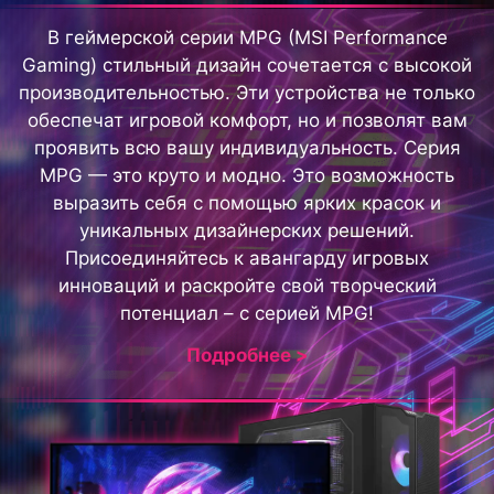
В геймерской серии MPG (MSI Performance
Gaming) стильный дизайн сочетается с высокой
производительностью. Эти устройства не только
обеспечат игровой комфорт, но и позволят вам
проявить всю вашу индивидуальность. Серия
MPG — это круто и модно. Это возможность
выразить себя с помощью ярких красок и
уникальных дизайнерских решений.
Присоединяйтесь к авангарду игровых
инноваций и раскройте свой творческий
потенциал – с серией MPG!
Подробнее >