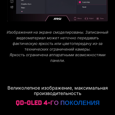
Изображения на экране смоделированы. Записанный
видеоматериал может неточно передавать
фактическую яркость или цветопередачу из-за
технических ограничений камеры.
Яркость ограничена аппаратными возможностями
панели.
Великолепное изображение, максимальная
производительность
QD-OLED 4-ГО ПОКОЛЕНИЯ