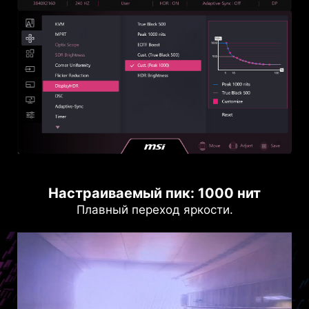
Настраиваемый пик: 1000 нит
Плавный переход яркости.