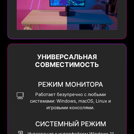
УНИВЕРСАЛЬНАЯ
СОВМЕСТИМОСТЬ
РЕЖИМ МОНИТОРА
Работает безупречно с любыми
системами: Windows, macOS, Linux и
игровыми консолями.
СИСТЕМНЫЙ РЕЖИМ
Интеграция с интерфейсом Windows 11