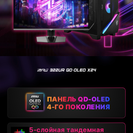
ПАНЕЛЬ QD-OLED
4-ГО ПОКОЛЕНИЯ
5-слойная тандемная