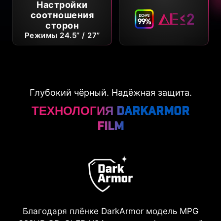
Настройки
соотношения
сторон
Режимы 24.5” / 27”
Глубокий чёрный. Надёжная защита.
ТЕХНОЛОГИЯ DarkArmor
Film
Благодаря плёнке DarkArmor модель MPG