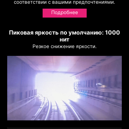
соответствии с вашими предпочтениями.
Подробнее
Пиковая яркость по умолчанию: 1000
нит
Резкое снижение яркости.