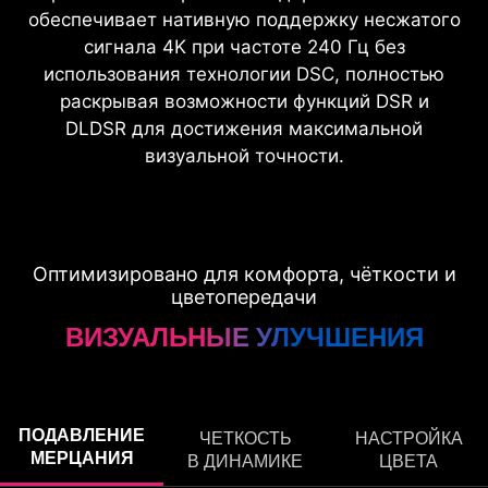
обеспечивает нативную поддержку несжатого
сигнала 4K при частоте 240 Гц без
использования технологии DSC, полностью
раскрывая возможности функций DSR и
DLDSR для достижения максимальной
визуальной точности.
Оптимизировано для комфорта, чёткости и
цветопередачи
ВИЗУАЛЬНЫЕ УЛУЧШЕНИЯ
ПОДАВЛЕНИЕ
ЧЕТКОСТЬ
НАСТРОЙКА
МЕРЦАНИЯ
В ДИНАМИКЕ
ЦВЕТА