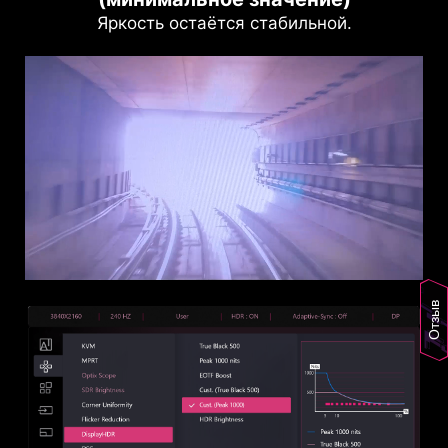
Яркость остаётся стабильной.
Отзыв