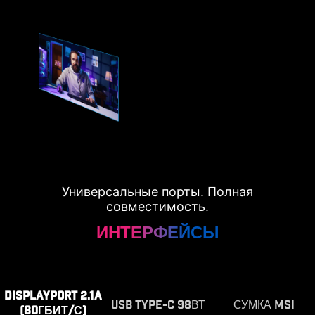
Универсальные порты. Полная
совместимость.
ИНТЕРФЕЙСЫ
DISPLAYPORT 2.1A
USB TYPE-C 98ВТ
СУМКА MSI
(80ГБИТ/С)