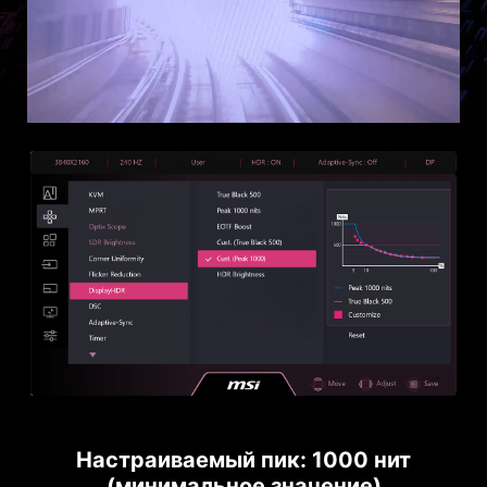
Настраиваемый пик: 1000 нит
(минимальное значение)