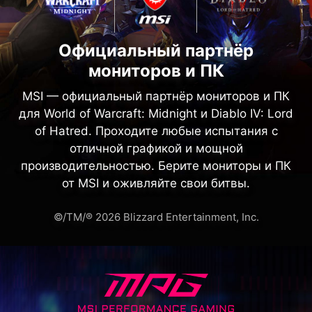
Официальный партнёр
мониторов и ПК
MSI — официальный партнёр мониторов и ПК
для World of Warcraft: Midnight и Diablo IV: Lord
of Hatred. Проходите любые испытания с
отличной графикой и мощной
производительностью. Берите мониторы и ПК
от MSI и оживляйте свои битвы.
©/TM/® 2026 Blizzard Entertainment, Inc.