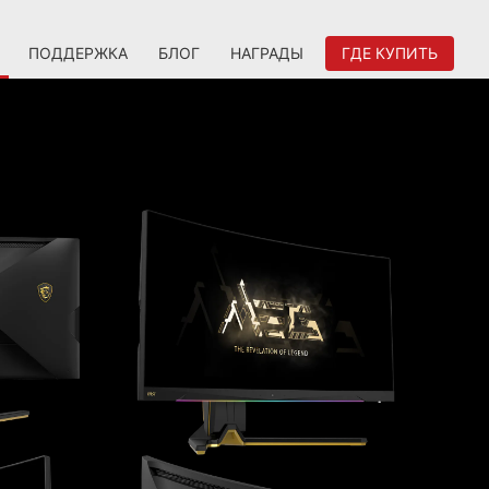
ПОДДЕРЖКА
БЛОГ
НАГРАДЫ
ГДЕ КУПИТЬ