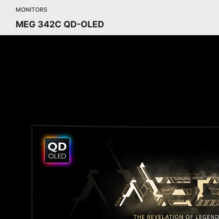
MONITORS
MEG 342C QD-OLED