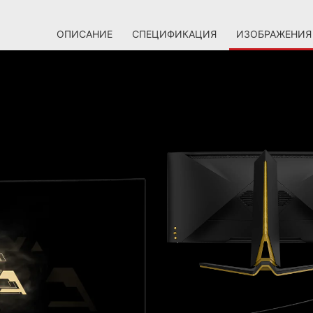
ОПИСАНИЕ
СПЕЦИФИКАЦИЯ
ИЗОБРАЖЕНИЯ