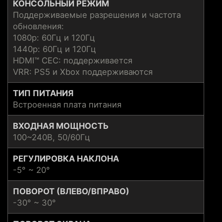
КОНСОЛЬНЫЙ РЕЖИМ
Поддерживаемые разрешения и частота
обновления:
1080p: 60Гц и 120Гц
1440p: 60Гц и 120Гц
HDMI™ CEC: поддерживается
VRR: PS5 и Xbox поддерживаются
ТИП ПИТАНИЯ
Встроенная плата питания
ВХОДНАЯ МОЩНОСТЬ
100~240В, 50/60Гц
РЕГУЛИРОВКА НАКЛОНА
-5° ~ 20°
ПОВОРОТ (ВЛЕВО/ВПРАВО)
-30° ~ 30°