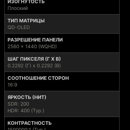
ИЗОГНУТОСТЬ
Плоский
ТИП МАТРИЦЫ
QD-OLED
РАЗРЕШЕНИЕ ПАНЕЛИ
2560 x 1440 (WQHD)
ШАГ ПИКСЕЛЯ (Г X В)
0.2292 (Г) x 0.2292 (В)
СООТНОШЕНИЕ СТОРОН
16:9
ЯРКОСТЬ (НИТ)
SDR: 200
HDR: 400 (Typ.)
КОНТРАСТНОСТЬ
1500000:1 (Typ.)