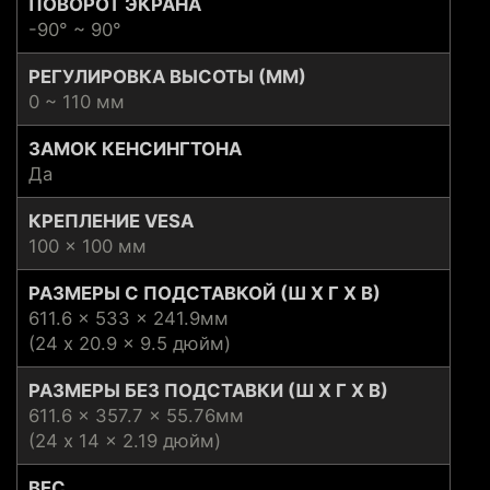
ПОВОРОТ ЭКРАНА
-90° ~ 90°
РЕГУЛИРОВКА ВЫСОТЫ (ММ)
0 ~ 110 мм
ЗАМОК КЕНСИНГТОНА
Да
КРЕПЛЕНИЕ VESA
100 x 100 мм
РАЗМЕРЫ С ПОДСТАВКОЙ (Ш X Г X В)
611.6 x 533 x 241.9мм
(24 x 20.9 x 9.5 дюйм)
РАЗМЕРЫ БЕЗ ПОДСТАВКИ (Ш X Г X В)
611.6 x 357.7 x 55.76мм
(24 x 14 x 2.19 дюйм)
ВЕС