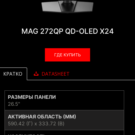
MAG 272QP QD-OLED X24
ГДЕ КУПИТЬ
КРАТКО
DATASHEET
РАЗМЕРЫ ПАНЕЛИ
26.5"
АКТИВНАЯ ОБЛАСТЬ (ММ)
590.42 (Г) x 333.72 (В)