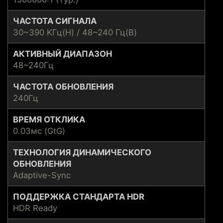
ЧАСТОТА СИГНАЛА
30~390 KГц(H) / 48~240 Гц(В)
АКТИВНЫЙ ДИАПАЗОН
48~240Гц
ЧАСТОТА ОБНОВЛЕНИЯ
240Гц
ВРЕМЯ ОТКЛИКА
0.03мс (GtG)
ТЕХНОЛОГИЯ ДИНАМИЧЕСКОГО
ОБНОВЛЕНИЯ
Adaptive-Sync
ПОДДЕРЖКА СТАНДАРТА HDR
HDR Ready