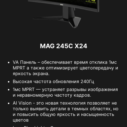
MAG 245C X24
VA Панель – обеспечивает время отклика 1мс
MPRT а также оптимизирует цветопередачу и
яркость экрана.
Высокая частота обновления 240Гц
1мс MPRT — устраняет разрывы изображения
и неравномерную частоту кадров.
AI Vision - это новая технология позволяет не
только выявить детали в темных областях, но
и повысить общую яркость и насыщенность
цветов