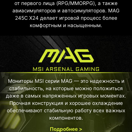
от первого лица (RPG/MMORPG), а также
авиасимуляторов и автосимуляторов. MAG
245C X24 делает игровой процесс более
комфортным и насыщенным.
Мониторы MSI серии MAG — это надежность и
стабильность, на которые можно положиться
даже в самых напряженных игровых моментах.
Прочная конструкция и хорошее охлаждение
обеспечивают стабильную работу всех важных
компонентов.
Подробнее >