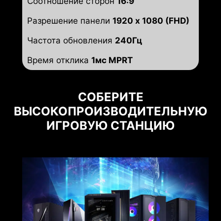
Соотношение сторон
16:9
Разрешение панели
1920 x 1080 (FHD)
Частота обновления
240Гц
Время отклика
1мс MPRT
СОБЕРИТЕ
ВЫСОКОПРОИЗВОДИТЕЛЬНУЮ
ИГРОВУЮ СТАНЦИЮ