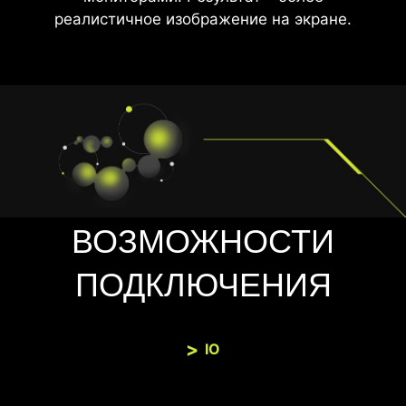
реалистичное изображение на экране.
ВОЗМОЖНОСТИ
ПОДКЛЮЧЕНИЯ
IO