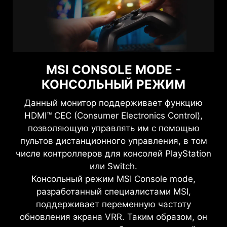
MSI CONSOLE MODE -
КОНСОЛЬНЫЙ РЕЖИМ
Данный монитор поддерживает функцию
HDMI™ CEC (Consumer Electronics Control),
позволяющую управлять им с помощью
пультов дистанционного управления, в том
числе контроллеров для консолей PlayStation
или Switch.
Консольный режим MSI Console mode,
разработанный специалистами MSI,
поддерживает переменную частоту
обновления экрана VRR. Таким образом, он