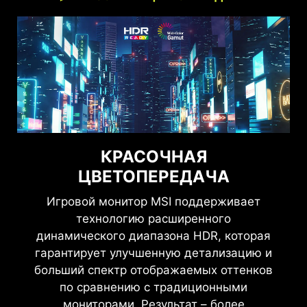
КРАСОЧНАЯ
ЦВЕТОПЕРЕДАЧА
Игровой монитор MSI поддерживает
технологию расширенного
динамического диапазона HDR, которая
гарантирует улучшенную детализацию и
больший спектр отображаемых оттенков
по сравнению с традиционными
мониторами. Результат – более