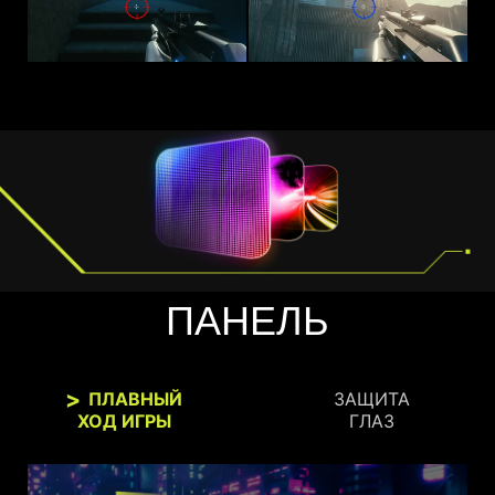
ПАНЕЛЬ
ПЛАВНЫЙ
ЗАЩИТА
ХОД ИГРЫ
ГЛАЗ