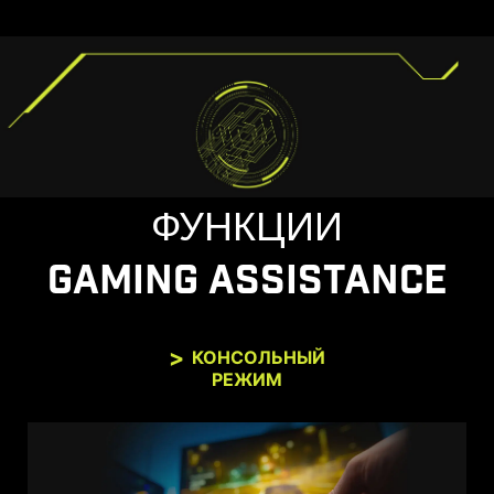
ФУНКЦИИ
GAMING ASSISTANCE
КОНСОЛЬНЫЙ
РЕЖИМ