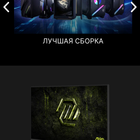
ЛУЧШАЯ СБОРКА