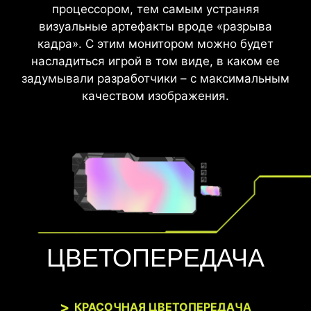
процессором, тем самым устраняя
визуальные артефакты вроде «разрыва
кадра». С этим монитором можно будет
насладиться игрой в том виде, в каком ее
задумывали разработчики – с максимальным
качеством изображения.
ЦВЕТОПЕРЕДАЧА
КРАСОЧНАЯ ЦВЕТОПЕРЕДАЧА