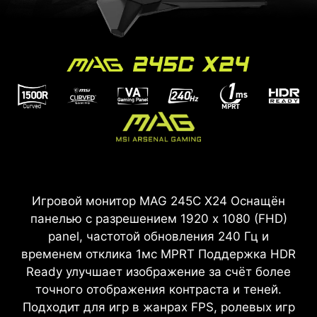
Игровой монитор MAG 245C X24 Оснащён
панелью с разрешением 1920 x 1080 (FHD)
panel, частотой обновления 240 Гц и
временем отклика 1мс MPRT Поддержка HDR
Ready улучшает изображение за счёт более
точного отображения контраста и теней.
Подходит для игр в жанрах FPS, ролевых игр