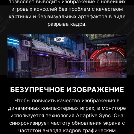
позволяет выводить изображение с новейших
игровых консолей без проблем с качеством
картинки и без визуальных артефактов в виде
разрыва кадра.
БЕЗУПРЕЧНОЕ ИЗОБРАЖЕНИЕ
Чтобы повысить качество изображения в
динамичных компьютерных играх, в мониторе
используется технология Adaptive Sync. Она
синхронизирует частоту обновления экрана с
частотой вывода кадров графическим