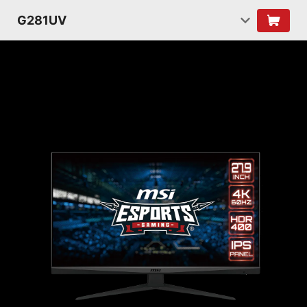
G281UV