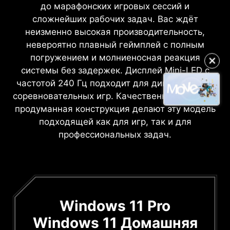
до марафонских игровых сессий и
сложнейших рабочих задач. Вас ждёт
неизменно высокая производительность,
невероятно плавный геймплей с полным
погружением и молниеносная реакция
✕
системы без задержек. Дисплей Mini-LED с
частотой 240 Гц подходит для динамичных и
соревновательных игр. Качественная сборка и
продуманная конструкция делают эту модель
подходящей как для игр, так и для
профессиональных задач.
Windows 11 Pro
Windows 11 Домашняя