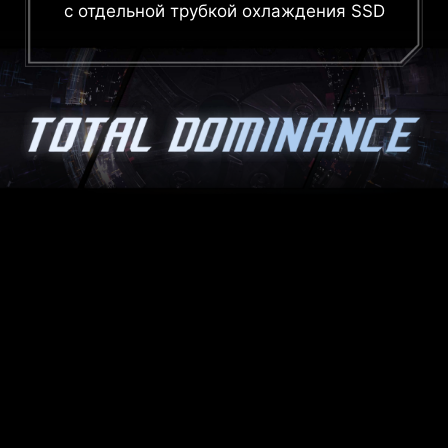
с отдельной трубкой охлаждения SSD