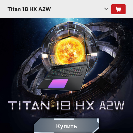
Titan 18 HX A2W
Купить