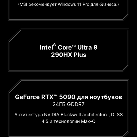
(MSI рекомендует Windows 11 Pro для бизнеса.)
®
Intel
Core™ Ultra 9
290HX Plus
GeForce RTX™ 5090 для ноутбуков
24ГБ GDDR7
Архитектура NVIDIA Blackwell architecture, DLSS
4.5 и технологии Max-Q