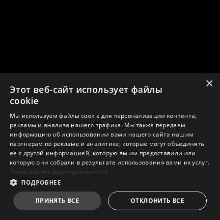
×
Этот веб-сайт использует файлы
cookie
Мы используем файлы cookie для персонализации контента,
рекламы и анализа нашего трафика. Мы также передаем
информацию об использовании вами нашего сайта нашим
партнерам по рекламе и аналитике, которые могут объединять
ее с другой информацией, которую вы им предоставили или
которую они собрали в результате использования вами их услуг.
Политика конфиденциальности
ПОДРОБНЕЕ
ПРИНЯТЬ ВСЕ
ОТКЛОНИТЬ ВСЕ