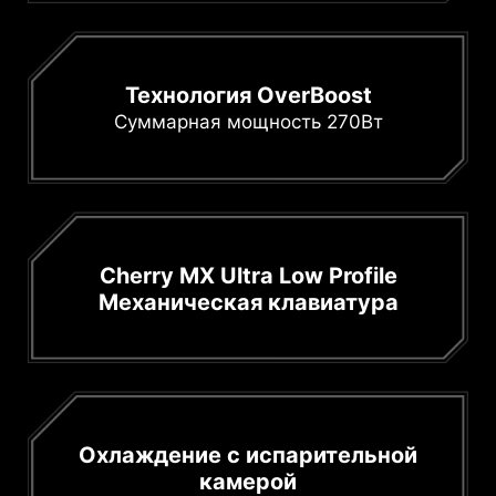
Технология OverBoost
Суммарная мощность 270Вт
Cherry MX Ultra Low Profile
Механическая клавиатура
Охлаждение с испарительной
камерой