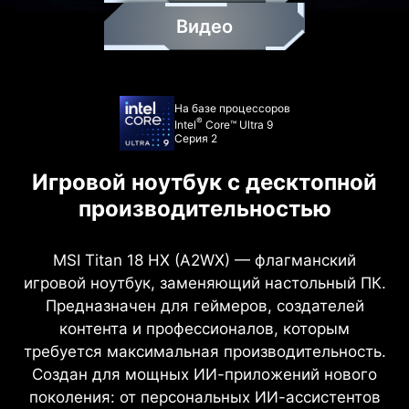
Видео
На базе процессоров
®
Intel
Core™ Ultra 9
Серия 2
Игровой ноутбук с десктопной
производительностью
MSI Titan 18 HX (A2WX) — флагманский
игровой ноутбук, заменяющий настольный ПК.
Предназначен для геймеров, создателей
контента и профессионалов, которым
требуется максимальная производительность.
Создан для мощных ИИ-приложений нового
поколения: от персональных ИИ-ассистентов