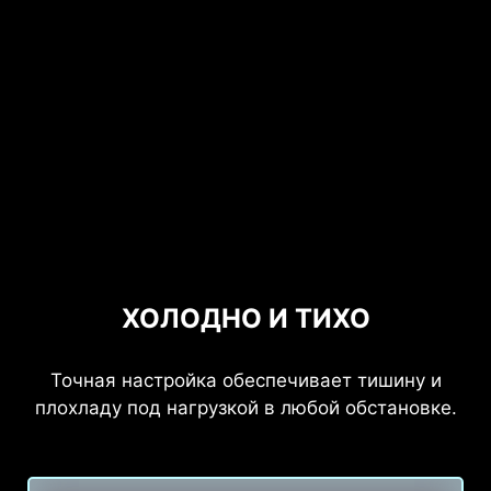
ХОЛОДНО И ТИХО
Точная настройка обеспечивает тишину и
плохладу под нагрузкой в любой обстановке.