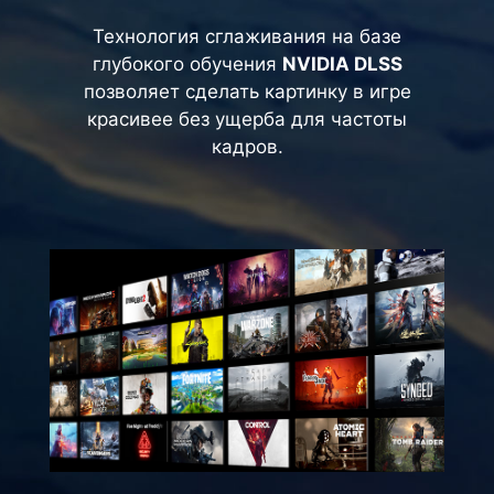
Технология сглаживания на базе
глубокого обучения
NVIDIA DLSS
позволяет сделать картинку в игре
красивее без ущерба для частоты
кадров.