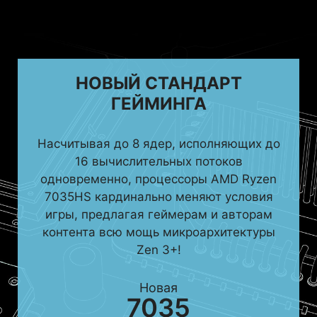
НОВЫЙ СТАНДАРТ
ГЕЙМИНГА
Насчитывая до 8 ядер, исполняющих до
16 вычислительных потоков
одновременно, процессоры AMD Ryzen
7035HS кардинально меняют условия
игры, предлагая геймерам и авторам
контента всю мощь микроархитектуры
Zen 3+!
Новая
7035