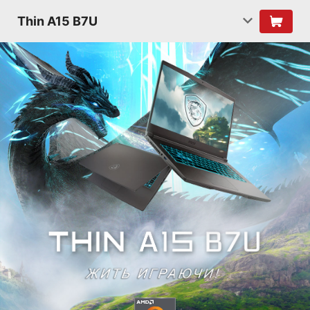
Thin A15 B7U