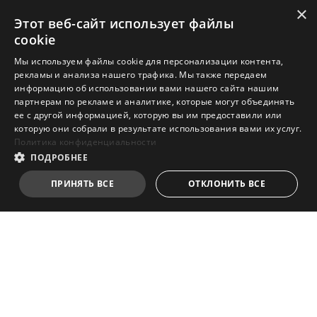
×
Этот веб-сайт использует файлы
cookie
Мы используем файлы cookie для персонализации контента,
рекламы и анализа нашего трафика. Мы также передаем
информацию об использовании вами нашего сайта нашим
партнерам по рекламе и аналитике, которые могут объединять
ее с другой информацией, которую вы им предоставили или
которую они собрали в результате использования вами их услуг.
Политика конфиденциальности
ПОДРОБНЕЕ
ПРИНЯТЬ ВСЕ
ОТКЛОНИТЬ ВСЕ