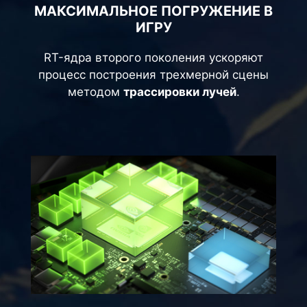
МАКСИМАЛЬНОЕ ПОГРУЖЕНИЕ В
ИГРУ
RT-ядра второго поколения ускоряют
процесс построения трехмерной сцены
методом
трассировки лучей
.