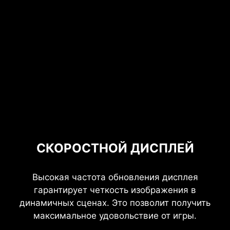
СКОРОСТНОЙ ДИСПЛЕЙ
Высокая частота обновления дисплея
гарантирует четкость изображения в
динамичных сценах. Это позволит получить
максимальное удовольствие от игры.