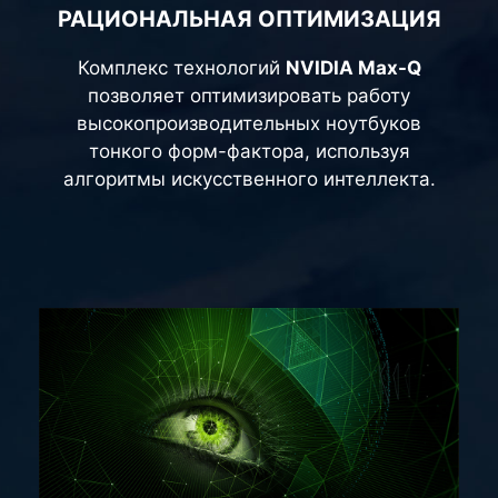
РАЦИОНАЛЬНАЯ ОПТИМИЗАЦИЯ
Комплекс технологий
NVIDIA Max-Q
позволяет оптимизировать работу
высокопроизводительных ноутбуков
тонкого форм-фактора, используя
алгоритмы искусственного интеллекта.