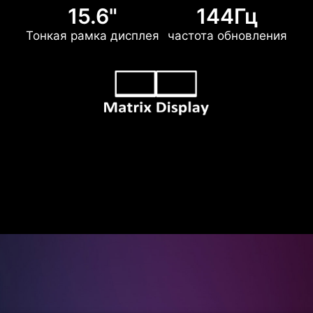
15.6"
144Гц
Тонкая рамка дисплея
частота обновления