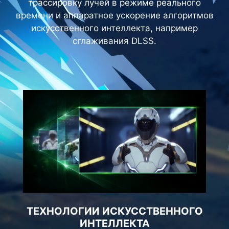
трассировку лучей в режиме реального
времени и аппаратное ускорение алгоритмов
искусственного интеллекта, например
сглаживания DLSS.
ТЕХНОЛОГИИ ИСКУССТВЕННОГО
ИНТЕЛЛЕКТА