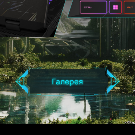
Галерея