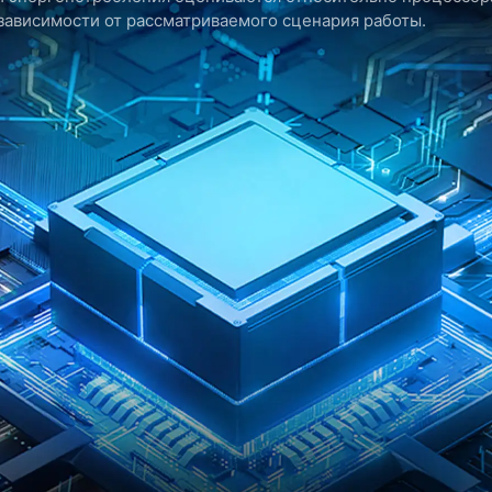
 зависимости от рассматриваемого сценария работы.