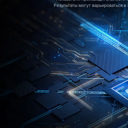
Результаты могут варьироваться в