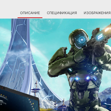
ОПИСАНИЕ
СПЕЦИФИКАЦИЯ
ИЗОБРАЖЕНИЯ