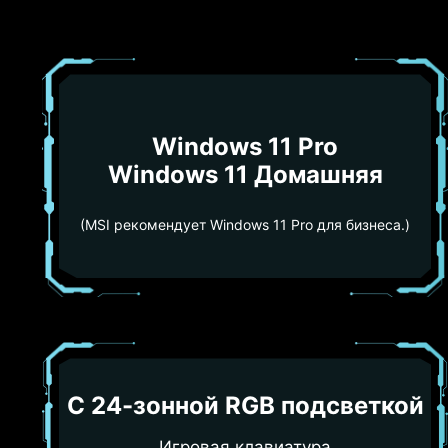
Windows 11 Pro
Windows 11 Домашняя
(MSI рекомендует Windows 11 Pro для бизнеса.)
С 24-зонной RGB подсветкой
Игровая клавиатура