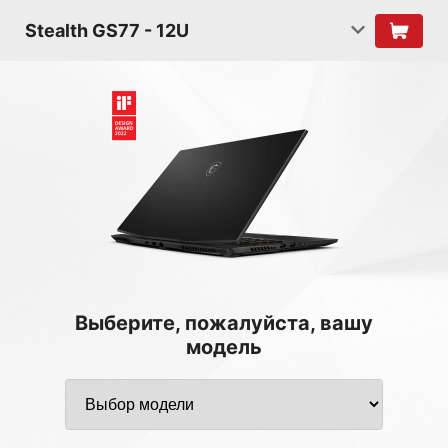
Stealth GS77 - 12U
Выберите, пожалуйста, вашу
модель