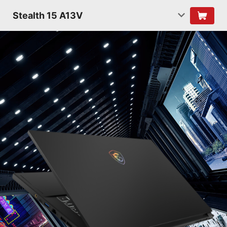
Stealth 15 A13V