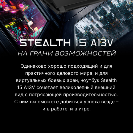
Одинаково хорошо подходящий и для
практичного делового мира, и для
виртуальных боевых арен, ноутбук Stealth
15 A13V сочетает великолепный внешний
вид с потрясающей производительностью.
С ним вы сможете добиться успеха везде –
и в работе, и в игре!