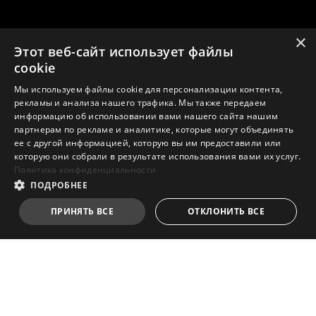
×
Этот веб-сайт использует файлы
cookie
Мы используем файлы cookie для персонализации контента,
рекламы и анализа нашего трафика. Мы также передаем
информацию об использовании вами нашего сайта нашим
партнерам по рекламе и аналитике, которые могут объединять
ее с другой информацией, которую вы им предоставили или
которую они собрали в результате использования вами их услуг.
Политика конфиденциальности
ПОДРОБНЕЕ
ПРИНЯТЬ ВСЕ
ОТКЛОНИТЬ ВСЕ
И ДЛЯ ИГР, И ДЛЯ РАБОТЫ