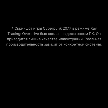
* Скриншот игры Cyberpunk 2077 в режиме Ray
Tracing: Overdrive был сделан на десктопном ПК. Он
приводится лишь в качестве иллюстрации. Реальная
производительность зависит от конкретной системы.