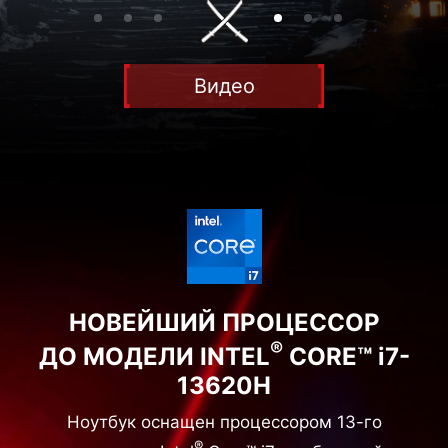
Видео
НОВЕЙШИЙ ПРОЦЕССОР
®
ДО МОДЕЛИ INTEL
CORE™ i7-
13620H
Ноутбук оснащен процессором 13-го
®