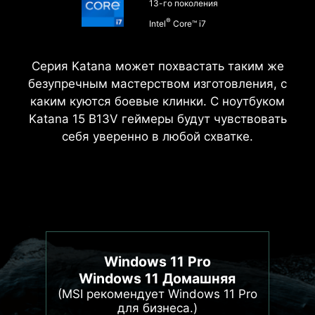
13-го поколения
®
Intel
Core™ i7
Серия Katana может похвастать таким же
безупречным мастерством изготовления, с
каким куются боевые клинки. С ноутбуком
Katana 15 B13V геймеры будут чувствовать
себя уверенно в любой схватке.
Windows 11 Pro
Windows 11 Домашняя
(MSI рекомендует Windows 11 Pro
для бизнеса.)