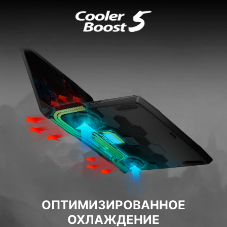
ОПТИМИЗИРОВАННОЕ
ОХЛАЖДЕНИЕ