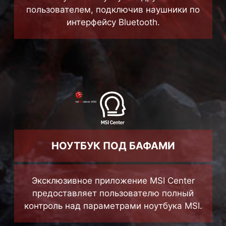
пользователем, подключив наушники по
интерфейсу Bluetooth.
НОУТБУК ПОД БАФАМИ
Эксклюзивное приложение MSI Center
предоставляет пользователю полный
контроль над параметрами ноутбука MSI.