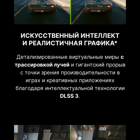
ИСКУССТВЕННЫЙ ИНТЕЛЛЕКТ
И РЕАЛИСТИЧНАЯ ГРАФИКА*
Детализированные виртуальные миры
с
трассировкой лучей
и гигантский прорыв
с точки зрения производительности в
играх и креативных приложениях
благодаря интеллектуальной технологии
DLSS 3
.