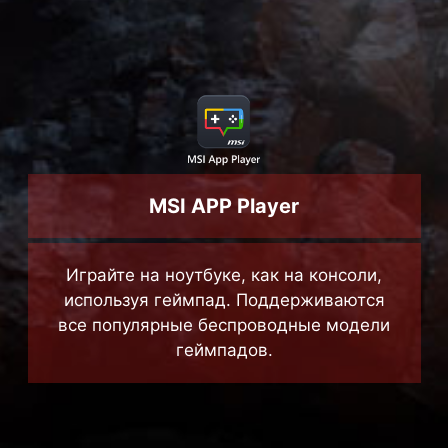
MSI APP Player
Играйте на ноутбуке, как на консоли,
используя геймпад. Поддерживаются
все популярные беспроводные модели
геймпадов.