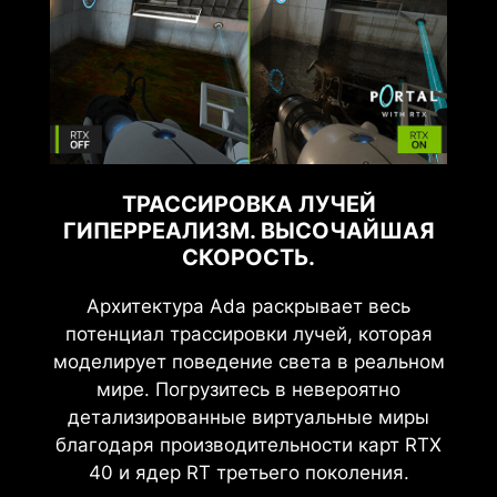
ТРАССИРОВКА ЛУЧЕЙ
ГИПЕРРЕАЛИЗМ. ВЫСОЧАЙШАЯ
СКОРОСТЬ.
Архитектура Ada раскрывает весь
потенциал трассировки лучей, которая
моделирует поведение света в реальном
мире. Погрузитесь в невероятно
детализированные виртуальные миры
благодаря производительности карт RTX
40 и ядер RT третьего поколения.