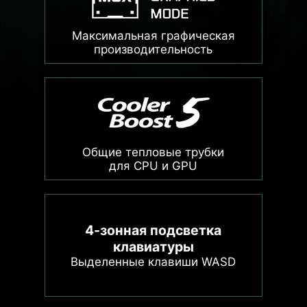
Максимальная графическая
производительность
Общие тепловые трубки
для CPU и GPU
4-зонная подсветка
клавиатуры
Выделенные клавиши WASD