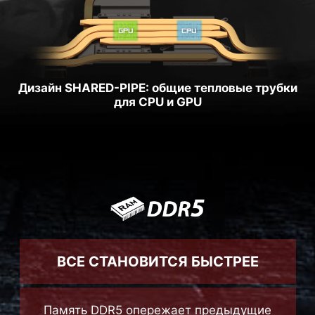
Дизайн SHARED-PIPE: общие тепловые трубки
для CPU и GPU
ВСЕ СТАНОВИТСЯ БЫСТРЕЕ
Память DDR5 опережает предыдущие