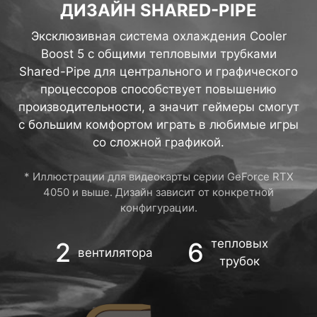
ДИЗАЙН SHARED-PIPE
Эксклюзивная система охлаждения Cooler
Boost 5 с общими тепловыми трубками
Shared-Pipe для центрального и графического
процессоров способствует повышению
производительности, а значит геймеры смогут
с большим комфортом играть в любимые игры
со сложной графикой.
* Иллюстрации для видеокарты серии GeForce RTX
4050 и выше. Дизайн зависит от конкретной
конфигурации.
тепловых
2
6
вентилятора
трубок