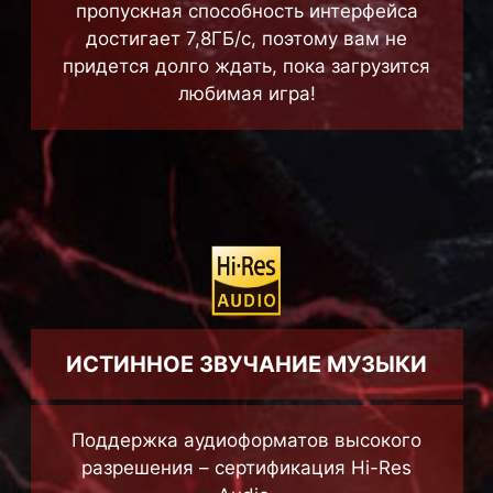
пропускная способность интерфейса
достигает 7,8ГБ/с, поэтому вам не
придется долго ждать, пока загрузится
любимая игра!
ИСТИННОЕ ЗВУЧАНИЕ МУЗЫКИ
Поддержка аудиоформатов высокого
разрешения – сертификация Hi-Res
Audio.