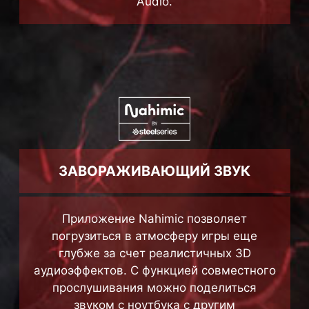
ЗАВОРАЖИВАЮЩИЙ ЗВУК
Приложение Nahimic позволяет
погрузиться в атмосферу игры еще
глубже за счет реалистичных 3D
аудиоэффектов. С функцией совместного
прослушивания можно поделиться
звуком с ноутбука с другим