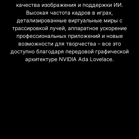
качества изображения и поддержки ИИ.
Высокая частота кадров в играх,
детализированные виртуальные миры с
трассировкой лучей, аппаратное ускорение
профессиональных приложений и новые
возможности для творчества – все это
доступно благодаря передовой графической
архитектуре NVIDIA Ada Lovelace.