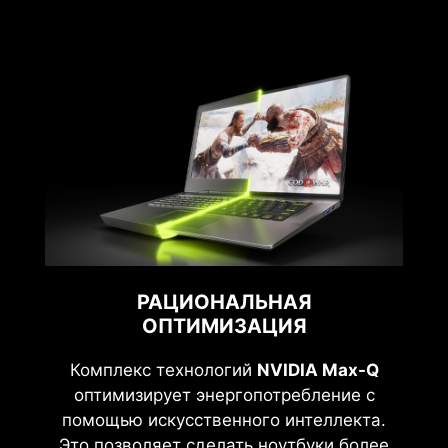
РАЦИОНАЛЬНАЯ
ОПТИМИЗАЦИЯ
Комплекс технологий
NVIDIA Max-Q
оптимизирует энергопотребление с
помощью искусственного интеллекта.
Это позволяет сделать ноутбуки более