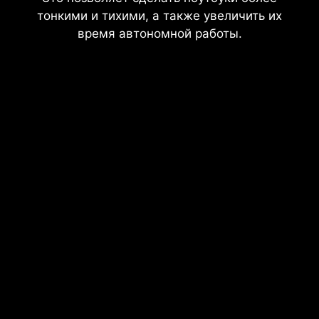
тонкими и тихими, а также увеличить их
время автономной работы.