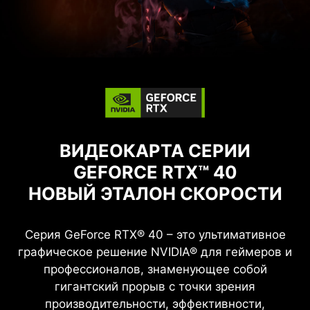
ВИДЕОКАРТА СЕРИИ
GEFORCE RTX™ 40
НОВЫЙ ЭТАЛОН СКОРОСТИ
Серия GeForce RTX® 40 – это ультимативное
графическое решение NVIDIA® для геймеров и
профессионалов, знаменующее собой
гигантский прорыв с точки зрения
производительности, эффективности,