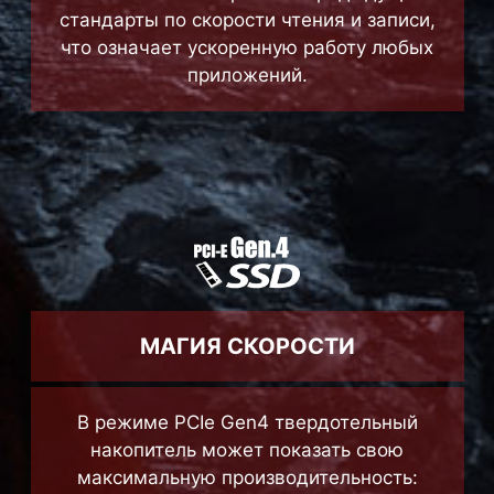
стандарты по скорости чтения и записи,
что означает ускоренную работу любых
приложений.
МАГИЯ СКОРОСТИ
В режиме PCIe Gen4 твердотельный
накопитель может показать свою
максимальную производительность: