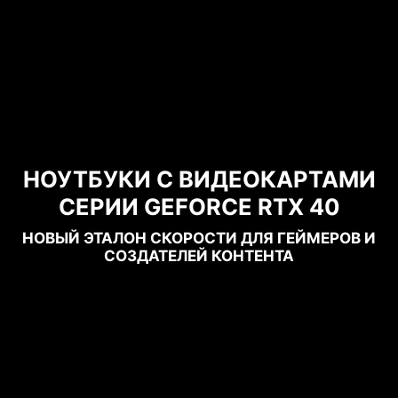
НОУТБУКИ С ВИДЕОКАРТАМИ
СЕРИИ GEFORCE RTX 40
НОВЫЙ ЭТАЛОН СКОРОСТИ ДЛЯ ГЕЙМЕРОВ И
СОЗДАТЕЛЕЙ КОНТЕНТА