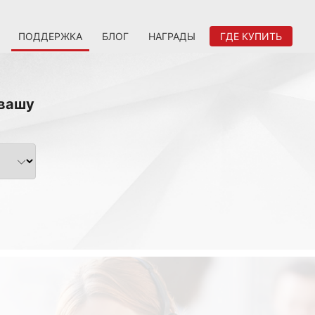
ПОДДЕРЖКА
БЛОГ
НАГРАДЫ
ГДЕ КУПИТЬ
 вашу