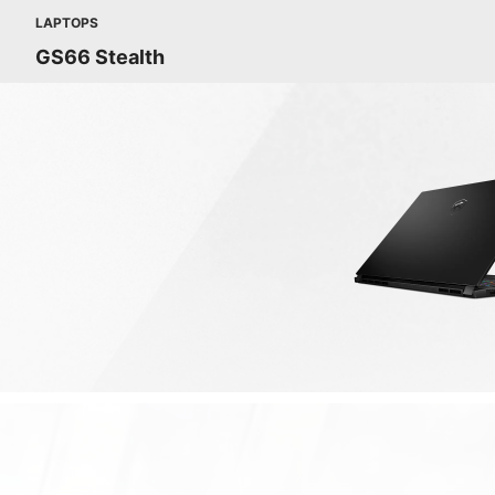
LAPTOPS
GS66 Stealth