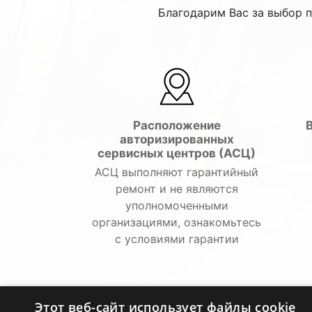
Благодарим Вас за выбор 
Расположение
авторизированных
сервисных центров (АСЦ)
АСЦ выполняют гарантийный
ремонт и не являются
уполномоченными
организациями, ознакомьтесь
с условиями гарантии
Этот веб-сайт использует файлы cookie