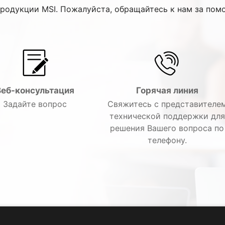
продукции MSI. Пожалуйста, обращайтесь к нам за пом
Веб-консультация
Горячая линия
Задайте вопрос
Свяжитесь с представителе
технической поддержки для
решения Вашего вопроса по
телефону.