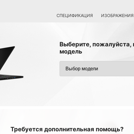
СПЕЦИФИКАЦИЯ
ИЗОБРАЖЕНИЯ
Выберите, пожалуйста,
модель
Требуется дополнительная помощь?