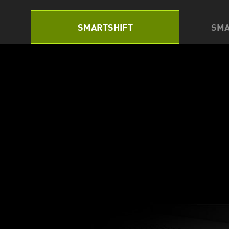
SMARTSHIFT
SMA