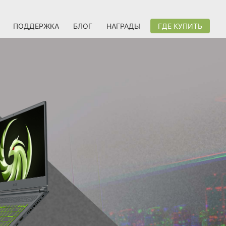
ПОДДЕРЖКА
БЛОГ
НАГРАДЫ
ГДЕ КУПИТЬ