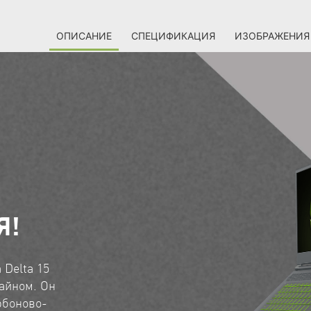
ОПИСАНИЕ
СПЕЦИФИКАЦИЯ
ИЗОБРАЖЕНИЯ
Я!
 Delta 15
айном. Он
рбоново-