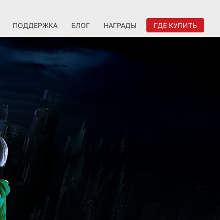
ПОДДЕРЖКА
БЛОГ
НАГРАДЫ
ГДЕ КУПИТЬ