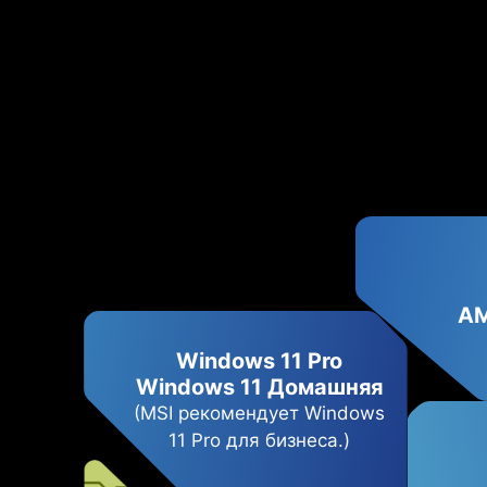
AM
Windows 11 Pro
Windows 11 Домашняя
(MSI рекомендует Windows
11 Pro для бизнеса.)