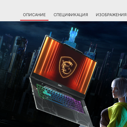
ОПИСАНИЕ
СПЕЦИФИКАЦИЯ
ИЗОБРАЖЕНИЯ