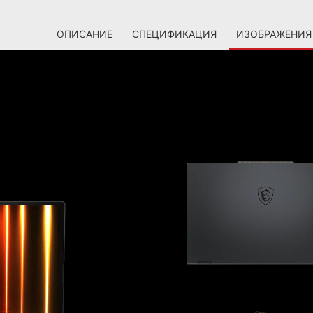
ОПИСАНИЕ
СПЕЦИФИКАЦИЯ
ИЗОБРАЖЕНИЯ