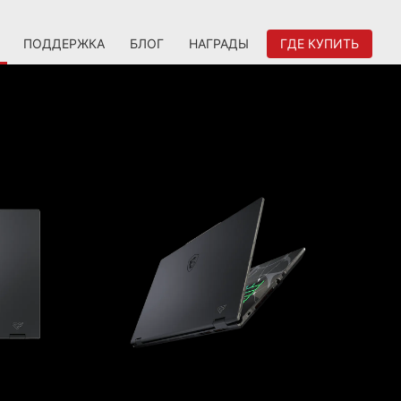
ПОДДЕРЖКА
БЛОГ
НАГРАДЫ
ГДЕ КУПИТЬ