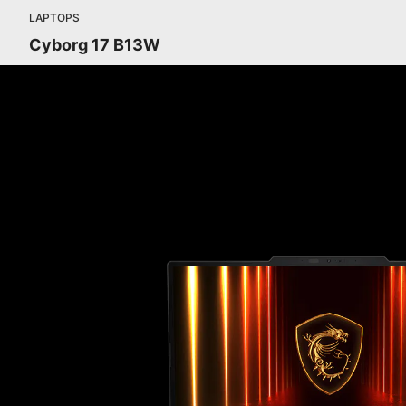
LAPTOPS
Cyborg 17 B13W