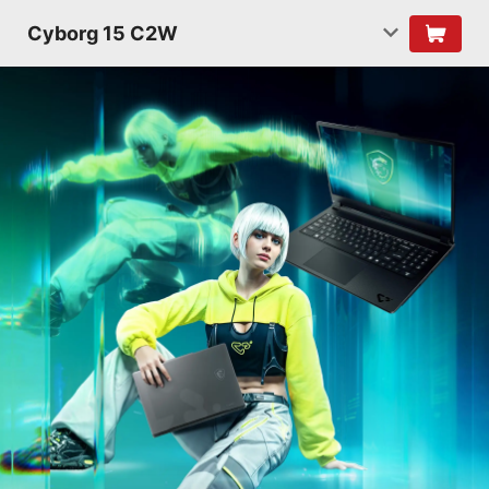
Cyborg 15 C2W