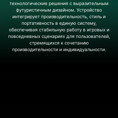
технологические решения с выразительным
футуристичным дизайном. Устройство
интегрирует производительность, стиль и
портативность в единую систему,
обеспечивая стабильную работу в игровых и
повседневных сценариях для пользователей,
стремящихся к сочетанию
производительности и индивидуальности.