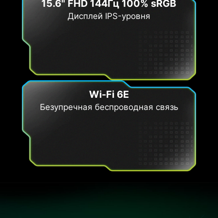
15.6" FHD 144Гц 100% sRGB
Дисплей IPS-уровня
Wi-Fi 6E
Безупречная беспроводная связь