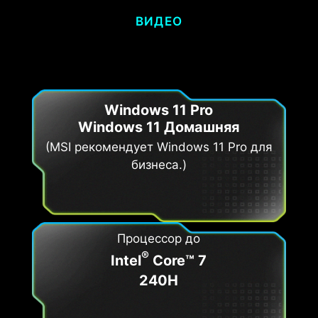
ВИДЕО
Windows 11 Pro
Windows 11 Домашняя
(MSI рекомендует Windows 11 Pro для
бизнеса.)
Процессор до
®
Intel
Core™ 7
240H