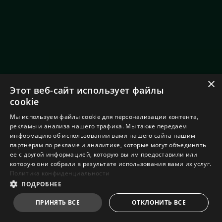
×
Этот веб-сайт использует файлы
cookie
Мы используем файлы cookie для персонализации контента,
рекламы и анализа нашего трафика. Мы также передаем
информацию об использовании вами нашего сайта нашим
партнерам по рекламе и аналитике, которые могут объединять
ее с другой информацией, которую вы им предоставили или
которую они собрали в результате использования вами их услуг.
Политика конфиденциальности
ПОДРОБНЕЕ
ПРИНЯТЬ ВСЕ
ОТКЛОНИТЬ ВСЕ