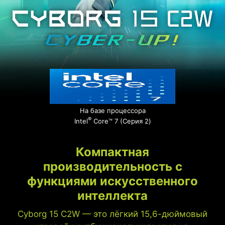
На базе процессора
®
Intel
Core™ 7 (Серия 2)
Компактная
производительность с
функциями искусственного
интеллекта
Cyborg 15 C2W — это лёгкий 15,6-дюймовый