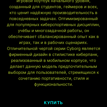
игровой ноутбук начального уровня,
созданный для студентов, геймеров и всех,
кто ценит надёжную производительность в
повседневных задачах. Оптимизированный
для популярных киберспортивных дисциплин,
учёбы и многозадачной работы, он
обеспечивает сбалансированный опыт как в
играх, так и в рабочих сценариях.
Отличительной чертой серии Cyborg является
фирменный дизайн в стилистике киберпанк,
реализованный в мобильном корпусе, что
делает данную модель предпочтительным
выбором для пользователей, стремящихся к
сочетанию портативности, стиля и
функциональности.
КУПИТЬ