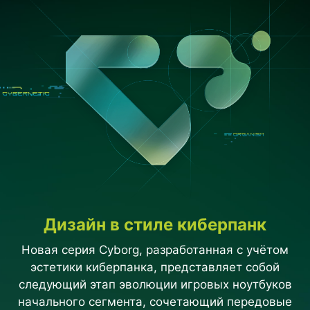
Дизайн в стиле киберпанк
Новая серия Cyborg, разработанная с учётом
эстетики киберпанка, представляет собой
следующий этап эволюции игровых ноутбуков
начального сегмента, сочетающий передовые