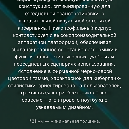
конструкцию, оптимизированную для
ежедневной транспортировки, с
выразительной визуальной эстетикой
киберпанка. Низкопрофильный корпус
контрастирует с высокопроизводительной
аппаратной платформой, обеспечивая
сбалансированное сочетание эргономики и
функциональности в игровых, учебных и
повседневных сценариях использования.
Исполнение в фирменной чёрно-серой
цветовой гамме, характерной для киберпанк-
стилистики, ориентировано на пользователей,
стремящихся к приобретению лёгкого
современного игрового ноутбука с
узнаваемым дизайном.
*21 мм — минимальная толщина.