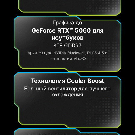
Графика до
GeForce RTX™ 5060 для
ноутбуков
8ГБ GDDR7
Архитектура NVIDIA Blackwell, DLSS 4.5 и
технологии Max-Q
Технология Cooler Boost
Большой вентилятор для лучшего
охлаждения