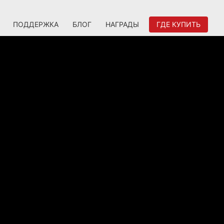
ПОДДЕРЖКА
БЛОГ
НАГРАДЫ
ГДЕ КУПИТЬ