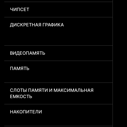
ЧИПСЕТ
ДИСКРЕТНАЯ ГРАФИКА
ВИДЕОПАМЯТЬ
ПАМЯТЬ
СЛОТЫ ПАМЯТИ И МАКСИМАЛЬНАЯ
ЕМКОСТЬ
НАКОПИТЕЛИ