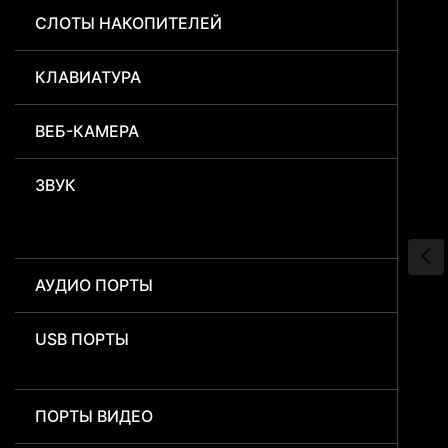
СЛОТЫ НАКОПИТЕЛЕЙ
КЛАВИАТУРА
ВЕБ-КАМЕРА
ЗВУК
АУДИО ПОРТЫ
USB ПОРТЫ
ПОРТЫ ВИДЕО