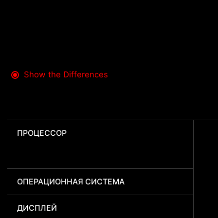
Show the Differences
ПРОЦЕССОР
ОПЕРАЦИОННАЯ СИСТЕМА
ДИСПЛЕЙ