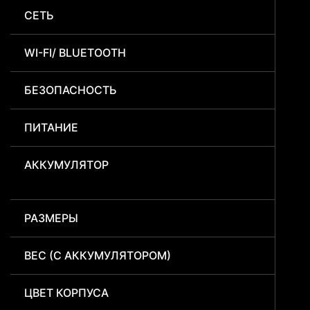
СЕТЬ
WI-FI/ BLUETOOTH
БЕЗОПАСНОСТЬ
ПИТАНИЕ
АККУМУЛЯТОР
РАЗМЕРЫ
ВЕС (С АККУМУЛЯТОРОМ)
ЦВЕТ КОРПУСА