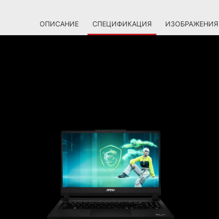
ОПИСАНИЕ
СПЕЦИФИКАЦИЯ
ИЗОБРАЖЕНИЯ