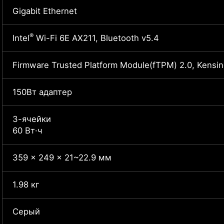
Gigabit Ethernet
®
Intel
Wi-Fi 6E AX211, Bluetooth v5.4
Firmware Trusted Platform Module(fTPM) 2.0, Kensi
150Вт адаптер
3-ячейки
60 Вт·ч
359 x 249 x 21~22.9 мм
1.98 кг
Серый