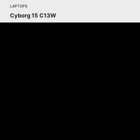
LAPTOPS
Cyborg 15 C13W