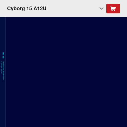
Cyborg 15 A12U