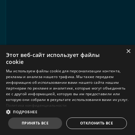
×
Этот веб-сайт использует файлы
cookie
Мы используем файлы cookie для персонализации контента,
рекламы и анализа нашего трафика. Мы также передаем
информацию об использовании вами нашего сайта нашим
партнерам по рекламе и аналитике, которые могут объединять
ее с другой информацией, которую вы им предоставили или
которую они собрали в результате использования вами их услуг.
Политика конфиденциальности
ПОДРОБНЕЕ
ПРИНЯТЬ ВСЕ
ОТКЛОНИТЬ ВСЕ