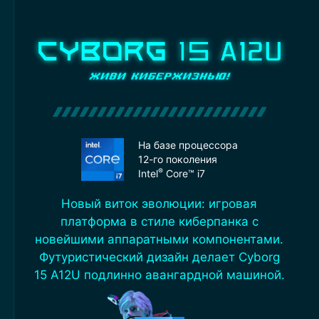
На базе процессора
12-го поколения
®
Intel
Core™ i7
Новый виток эволюции: игровая
платформа в стиле киберпанка с
новейшими аппаратными компонентами.
Футуристический дизайн делает Cyborg
15 A12U подлинно авангардной машиной.