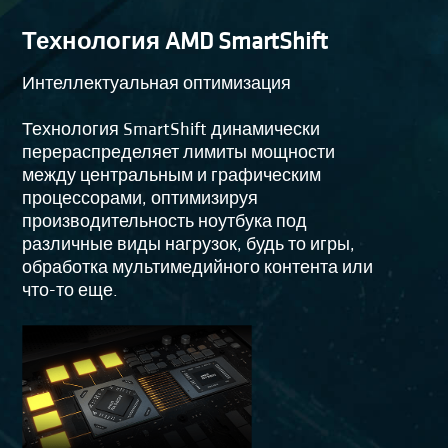
Технология AMD SmartShift
Интеллектуальная оптимизация
Технология SmartShift динамически
перераспределяет лимиты мощности
между центральным и графическим
процессорами, оптимизируя
производительность ноутбука под
различные виды нагрузок, будь то игры,
обработка мультимедийного контента или
что-то еще.