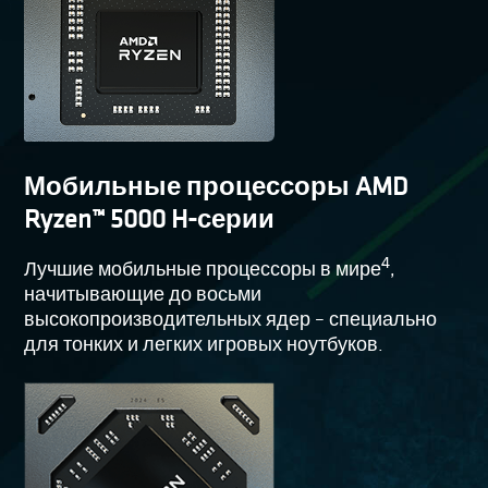
Мобильные процессоры AMD
Ryzen™ 5000 H-серии
4
Лучшие мобильные процессоры в мире
,
начитывающие до восьми
высокопроизводительных ядер – специально
для тонких и легких игровых ноутбуков.