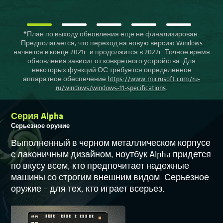
*План по выходу обновления еще не финализирован.
Предполагается, что переход на новую версию Windows
начнется в конце 2021г. и продолжится в 2022г. Точное время
обновления зависит от конкретного устройства. Для
некоторых функций ОС требуется определенное
аппаратное обеспечение
https://www.microsoft.com/ru-
ru/windows/windows-11-specifications
.
Серия Alpha
Серьезное оружие
Выполненный в черном металлическом корпусе
с лаконичным дизайном, ноутбук Alpha придется
по вкусу всем, кто предпочитает надежные
машины со строгим внешним видом. Серьезное
оружие – для тех, кто играет всерьез.