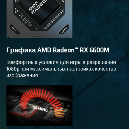
Графика AMD Radeon™ RX 6600M
Комфортные условия для игры в разрешении
1080p при максимальных настройках качества
изображения.