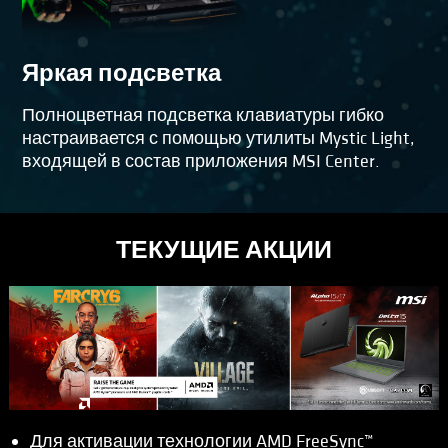
Яркая подсветка
Полноцветная подсветка клавиатуры гибко
настраивается с помощью утилиты Mystic Light,
входящей в состав приложения MSI Center.
ТЕКУЩИЕ АКЦИИ
Для активации технологии AMD FreeSync™