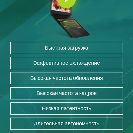
Быстрая загрузка
Эффективное охлаждение
Высокая частота обновления
Высокая частота кадров
Низкая латентность
Длительная автономность