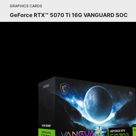
GRAPHICS CARDS
GeForce RTX™ 5070 Ti 16G VANGUARD SOC