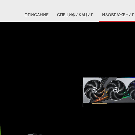
ОПИСАНИЕ
СПЕЦИФИКАЦИЯ
ИЗОБРАЖЕНИЯ