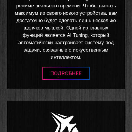
режиме реального времени. Чтобы выжать
максимум из своего нового устройства, вам
достаточно будет сделать лишь несколько
щелчков мышкой. Одной из главных
функций является AI Tuning, который
автоматически настраивает систему под
задачи, связанные с искусственным
интеллектом.
ПОДРОБНЕЕ