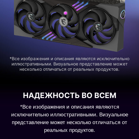
*Все изображения и описания являются исключительно
иллюстративными. Визуальное представление может
несколько отличаться от реальных продуктов.
НАДЕЖНОСТЬ ВО ВСЕМ
*Все изображения и описания являются
исключительно иллюстративными. Визуальное
представление может несколько отличаться от
реальных продуктов.