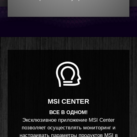
MSI CENTER
ВСЕ В ОДНОМ!
Эксклюзивное приложение MSI Center
позволяет осуществлять мониторинг и
настраивать параметры продуктов MSI в