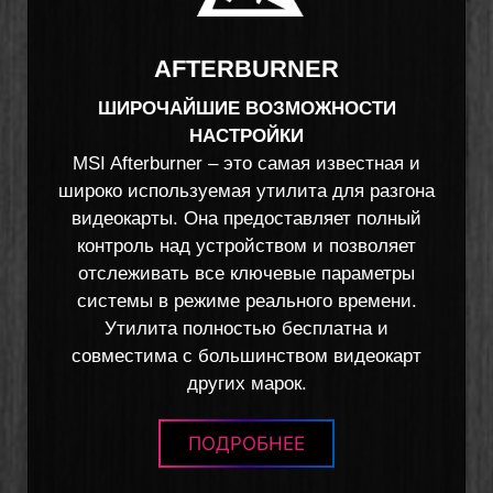
AFTERBURNER
ШИРОЧАЙШИЕ ВОЗМОЖНОСТИ
НАСТРОЙКИ
MSI Afterburner – это самая известная и
широко используемая утилита для разгона
видеокарты. Она предоставляет полный
контроль над устройством и позволяет
отслеживать все ключевые параметры
системы в режиме реального времени.
Утилита полностью бесплатна и
совместима с большинством видеокарт
других марок.
ПОДРОБНЕЕ