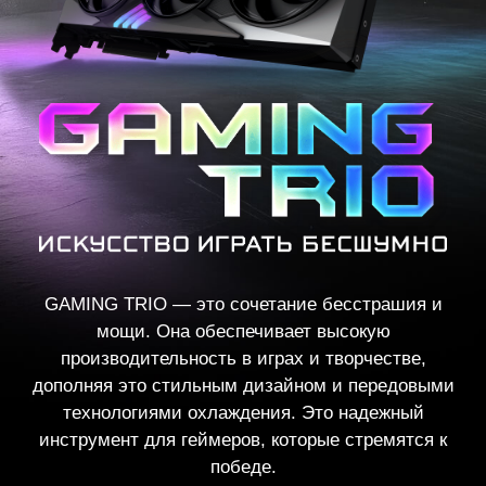
GAMING TRIO — это сочетание бесстрашия и
мощи. Она обеспечивает высокую
производительность в играх и творчестве,
дополняя это стильным дизайном и передовыми
технологиями охлаждения. Это надежный
инструмент для геймеров, которые стремятся к
победе.