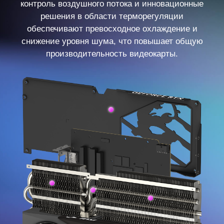
контроль воздушного потока и инновационные
решения в области терморегуляции
обеспечивают превосходное охлаждение и
снижение уровня шума, что повышает общую
производительность видеокарты.