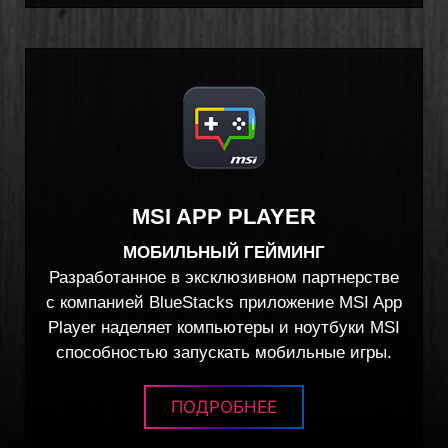
MSI APP PLAYER
МОБИЛЬНЫЙ ГЕЙМИНГ
Разработанное в эксклюзивном партнерстве
с компанией BlueStacks приложение MSI App
Player наделяет компьютеры и ноутбуки MSI
способностью запускать мобильные игры.
ПОДРОБНЕЕ