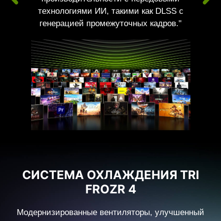
технологиями ИИ, такими как DLSS с
генерацией промежуточных кадров."
СИСТЕМА ОХЛАЖДЕНИЯ TRI
FROZR 4
Модернизированные вентиляторы, улучшенный