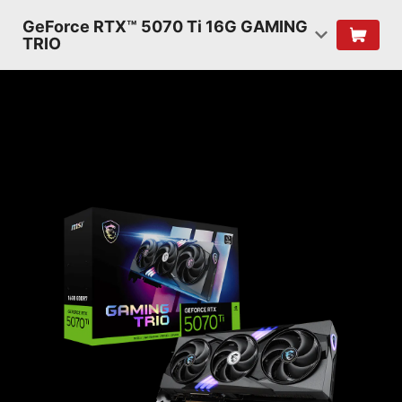
GeForce RTX™ 5070 Ti 16G GAMING
TRIO