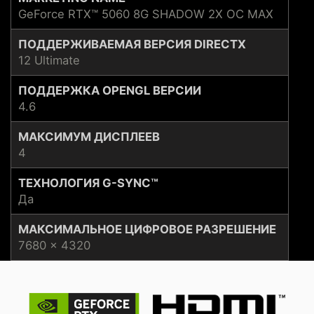
GeForce RTX™ 5060 8G SHADOW 2X OC MAX
ПОДДЕРЖИВАЕМАЯ ВЕРСИЯ DIRECTX
12 Ultimate
ПОДДЕРЖКА OPENGL ВЕРСИИ
4.6
МАКСИМУМ ДИСПЛЕЕВ
4
ТЕХНОЛОГИЯ G-SYNC™
Да
МАКСИМАЛЬНОЕ ЦИФРОВОЕ РАЗРЕШЕНИЕ
7680 x 4320