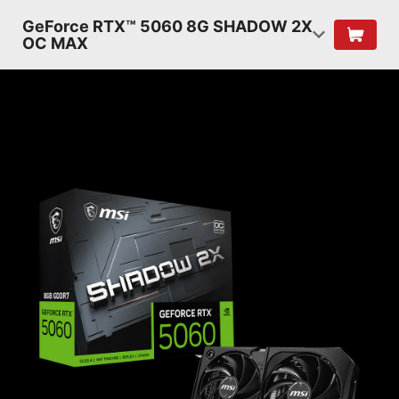
GeForce RTX™ 5060 8G SHADOW 2X
OC MAX