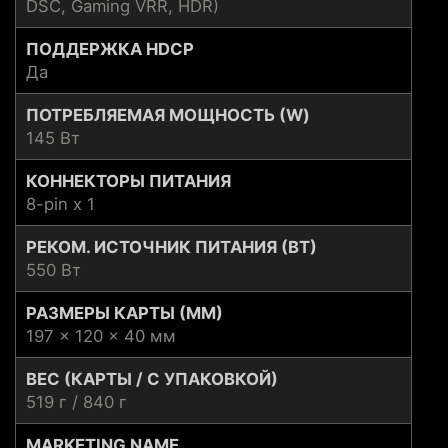
DSC, Gaming VRR, HDR)
ПОДДЕРЖКА HDCP
Да
ПОТРЕБЛЯЕМАЯ МОЩНОСТЬ (W)
145 Вт
КОННЕКТОРЫ ПИТАНИЯ
8-pin x 1
РЕКОМ. ИСТОЧНИК ПИТАНИЯ (ВТ)
550 Вт
РАЗМЕРЫ КАРТЫ (ММ)
197 x 120 x 40 мм
ВЕС (КАРТЫ / С УПАКОВКОЙ)
519 г / 840 г
MARKETING NAME