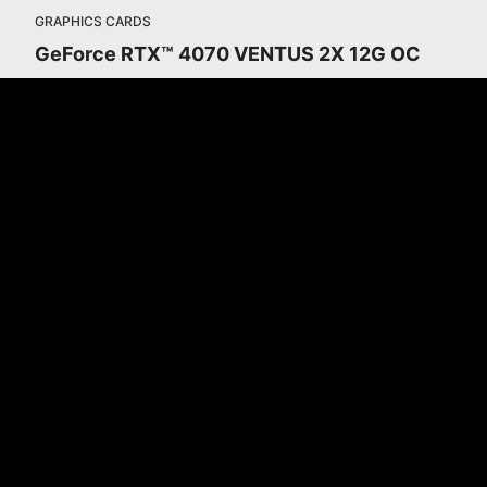
GRAPHICS CARDS
GeForce RTX™ 4070 VENTUS 2X 12G OC