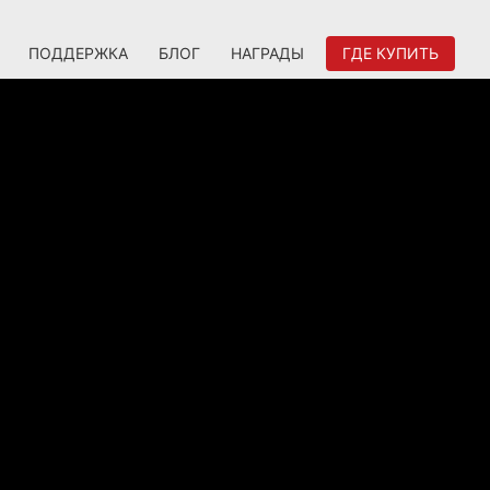
ПОДДЕРЖКА
БЛОГ
НАГРАДЫ
ГДЕ КУПИТЬ