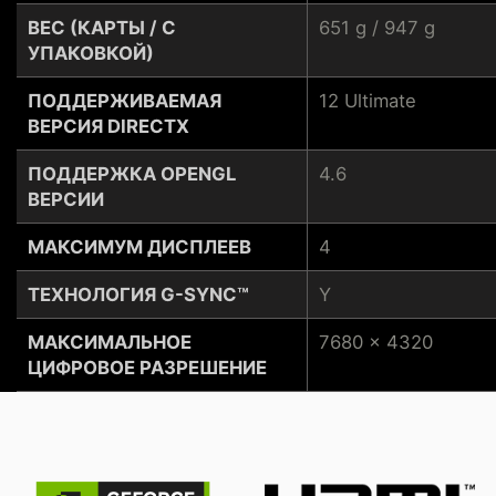
ВЕС (КАРТЫ / С
651 g / 947 g
УПАКОВКОЙ)
ПОДДЕРЖИВАЕМАЯ
12 Ultimate
ВЕРСИЯ DIRECTX
ПОДДЕРЖКА OPENGL
4.6
ВЕРСИИ
МАКСИМУМ ДИСПЛЕЕВ
4
ТЕХНОЛОГИЯ G-SYNC™
Y
МАКСИМАЛЬНОЕ
7680 x 4320
ЦИФРОВОЕ РАЗРЕШЕНИЕ