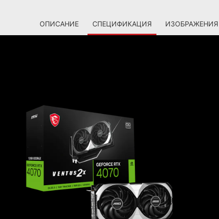
ОПИСАНИЕ
СПЕЦИФИКАЦИЯ
ИЗОБРАЖЕНИЯ