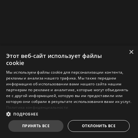
×
Этот веб-сайт использует файлы
cookie
Мы используем файлы cookie для персонализации контента,
рекламы и анализа нашего трафика. Мы также передаем
информацию об использовании вами нашего сайта нашим
партнерам по рекламе и аналитике, которые могут объединять
ее с другой информацией, которую вы им предоставили или
которую они собрали в результате использования вами их услуг.
Политика конфиденциальности
ПОДРОБНЕЕ
ПРИНЯТЬ ВСЕ
ОТКЛОНИТЬ ВСЕ