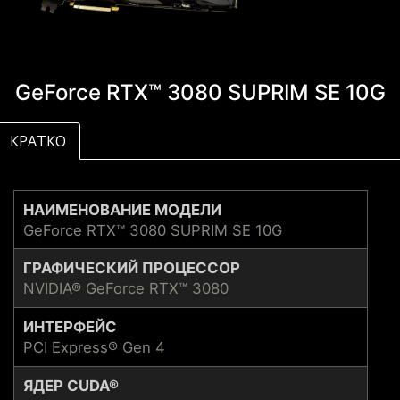
GeForce RTX™ 3080 SUPRIM SE 10G
КРАТКО
НАИМЕНОВАНИЕ МОДЕЛИ
GeForce RTX™ 3080 SUPRIM SE 10G
ГРАФИЧЕСКИЙ ПРОЦЕССОР
NVIDIA® GeForce RTX™ 3080
ИНТЕРФЕЙС
PCI Express® Gen 4
ЯДЕР CUDA®