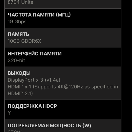
8704 Units
ЧАСТОТА ПАМЯТИ (МГЦ)
19 Gbps
ПАМЯТЬ
10GB GDDR6X
ИНТЕРФЕЙС ПАМЯТИ
320-bit
ВЫХОДЫ
DisplayPort x 3 (v1.4a)
HDMI™ x 1 (Supports 4K@120Hz as specified in
HDMI™ 2.1)
ПОДДЕРЖКА HDCP
Y
ПОТРЕБЛЯЕМАЯ МОЩНОСТЬ (W)