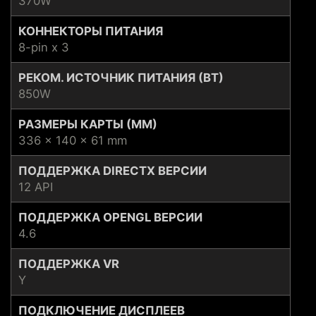
370W
КОННЕКТОРЫ ПИТАНИЯ
8-pin x 3
РЕКОМ. ИСТОЧНИК ПИТАНИЯ (ВТ)
850W
РАЗМЕРЫ КАРТЫ (ММ)
336 x 140 x 61 mm
ПОДДЕРЖКА DIRECTX ВЕРСИИ
12 API
ПОДДЕРЖКА OPENGL ВЕРСИИ
4.6
ПОДДЕРЖКА VR
Y
ПОДКЛЮЧЕНИЕ ДИСПЛЕЕВ