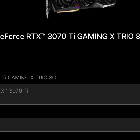
eForce RTX™ 3070 Ti GAMING X TRIO 
 Ti GAMING X TRIO 8G
TX™ 3070 Ti