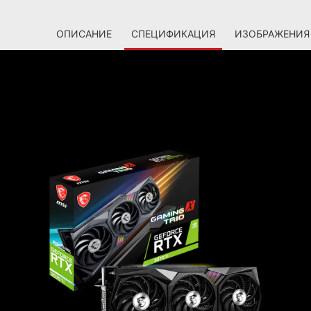
ОПИСАНИЕ
СПЕЦИФИКАЦИЯ
ИЗОБРАЖЕНИЯ