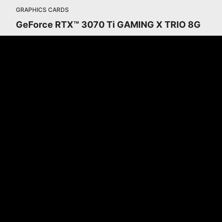
GRAPHICS CARDS
GeForce RTX™ 3070 Ti GAMING X TRIO 8G