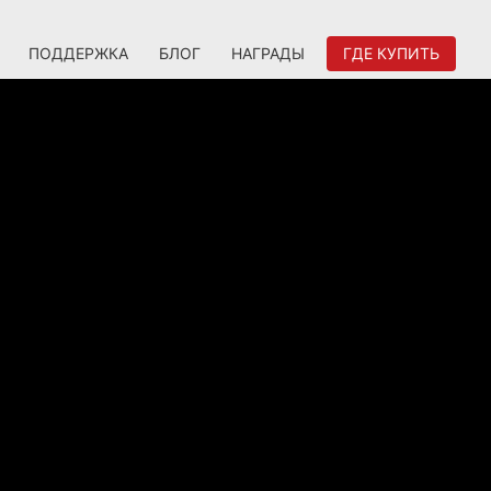
ПОДДЕРЖКА
БЛОГ
НАГРАДЫ
ГДЕ КУПИТЬ