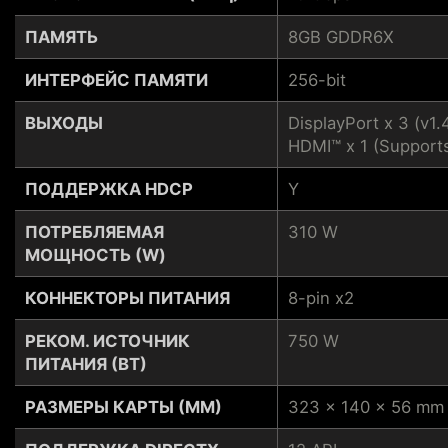
ПАМЯТЬ
8GB GDDR6X
ИНТЕРФЕЙС ПАМЯТИ
256-bit
ВЫХОДЫ
DisplayPort x 3 (v1.
HDMI™ x 1 (Support
ПОДДЕРЖКА HDCP
Y
ПОТРЕБЛЯЕМАЯ
310 W
МОЩНОСТЬ (W)
КОННЕКТОРЫ ПИТАНИЯ
8-pin x2
РЕКОМ. ИСТОЧНИК
750 W
ПИТАНИЯ (ВТ)
РАЗМЕРЫ КАРТЫ (ММ)
323 x 140 x 56 mm