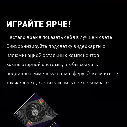
ИГРАЙТЕ ЯРЧЕ!
Настало время показать себя в лучшем свете!
Синхронизируйте подсветку видеокарты с
иллюминацией остальных компонентов
компьютерной системы, чтобы создать
подлинно геймерскую атмосферу. Отключить ее
так же легко, как выключить свет в комнате.