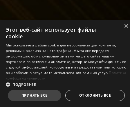
×
Этот веб-сайт использует файлы
cookie
Мы используем файлы cookie для персонализации контента,
рекламы и анализа нашего трафика. Мы также передаем
информацию об использовании вами нашего сайта нашим
партнерам по рекламе и аналитике, которые могут объединять ее
с другой информацией, которую вы им предоставили или которую
они собрали в результате использования вами их услуг.
Политика
конфиденциальности
ПОДРОБНЕЕ
ПРИНЯТЬ ВСЕ
ОТКЛОНИТЬ ВСЕ