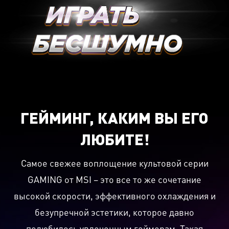
ГЕЙМИНГ, КАКИМ ВЫ ЕГО
ЛЮБИТЕ!
Самое свежее воплощение культовой серии
GAMING от MSI – это все то же сочетание
высокой скорости, эффективного охлаждения и
безупречной эстетики, которое давно
полюбилось увлеченным геймерам. Такая