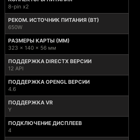
8-pin x2
РЕКОМ. ИСТОЧНИК ПИТАНИЯ (ВТ)
650W
РАЗМЕРЫ КАРТЫ (ММ)
323 x 140 x 56 мм
ПОДДЕРЖКА DIRECTX ВЕРСИИ
12 API
ПОДДЕРЖКА OPENGL ВЕРСИИ
4.6
ПОДДЕРЖКА VR
Y
ПОДКЛЮЧЕНИЕ ДИСПЛЕЕВ
4