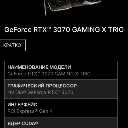
GeForce RTX™ 3070 GAMING X TRIO
КРАТКО
НАИМЕНОВАНИЕ МОДЕЛИ
GeForce RTX™ 3070 GAMING X TRIO
ГРАФИЧЕСКИЙ ПРОЦЕССОР
NVIDIA® GeForce RTX™ 3070
ИНТЕРФЕЙС
PCI Express® Gen 4
ЯДЕР CUDA®