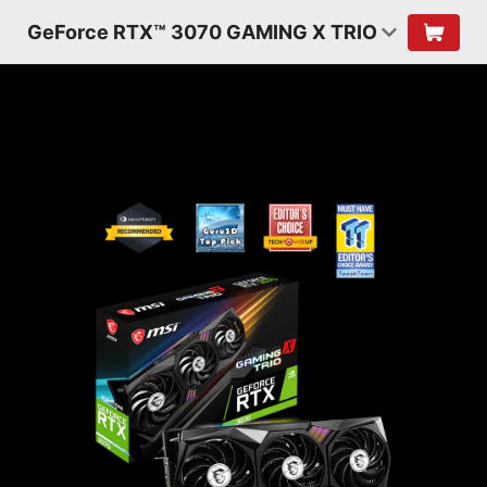
GeForce RTX™ 3070 GAMING X TRIO