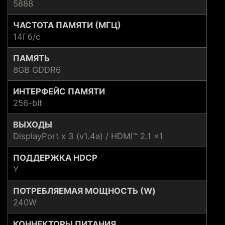
5888
ЧАСТОТА ПАМЯТИ (МГЦ)
14Гб/с
ПАМЯТЬ
8GB GDDR6
ИНТЕРФЕЙС ПАМЯТИ
256-bIt
ВЫХОДЫ
DisplayPort x 3 (v1.4a) / HDMI™ 2.1 x1
ПОДДЕРЖКА HDCP
Y
ПОТРЕБЛЯЕМАЯ МОЩНОСТЬ (W)
240W
КОННЕКТОРЫ ПИТАНИЯ