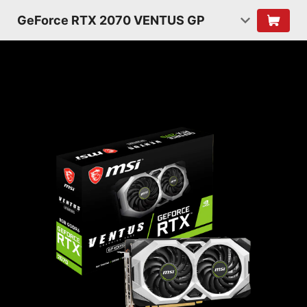
GeForce RTX 2070 VENTUS GP