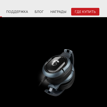
ПОДДЕРЖКА
БЛОГ
НАГРАДЫ
ГДЕ КУПИТЬ