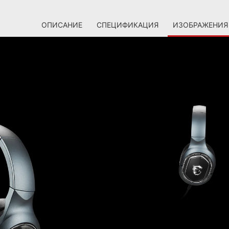
ОПИСАНИЕ
СПЕЦИФИКАЦИЯ
ИЗОБРАЖЕНИЯ