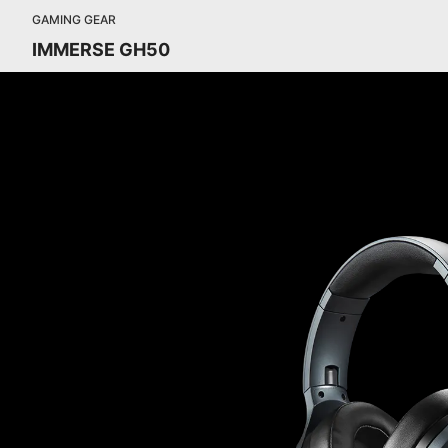
GAMING GEAR
IMMERSE GH50