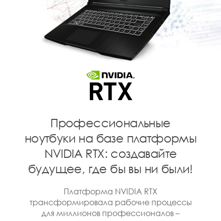
Профессиональные
ноутбуки на базе платформы
NVIDIA RTX: создавайте
будущее, где бы вы ни были!
Платформа NVIDIA RTX
трансформировала рабочие процессы
для миллионов профессионалов –