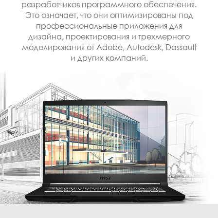
разработчиков программного обеспечения.
Это означает, что они оптимизированы под
профессиональные приложения для
дизайна, проектирования и трехмерного
моделирования от Adobe, Autodesk, Dassault
и других компаний.