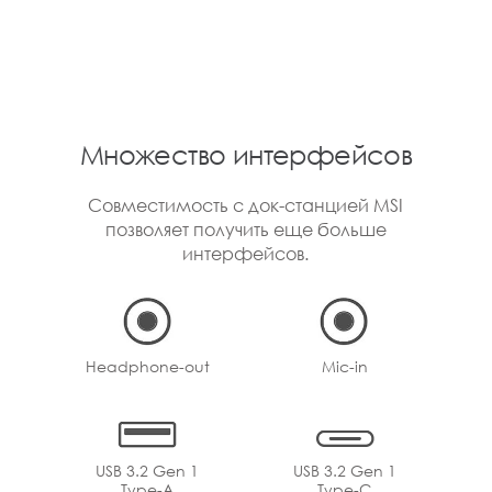
Множество интерфейсов
Совместимость с док-станцией MSI
позволяет получить еще больше
интерфейсов.
Headphone-out
Mic-in
USB 3.2 Gen 1
USB 3.2 Gen 1
Type-A
Type-C