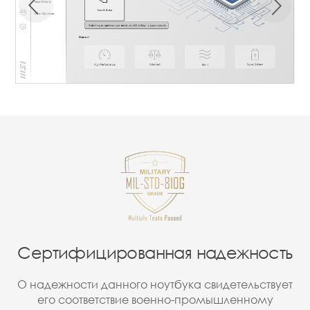
Сертифицированная надежность
О надежности данного ноутбука свидетельствует
его соответствие военно-промышленному