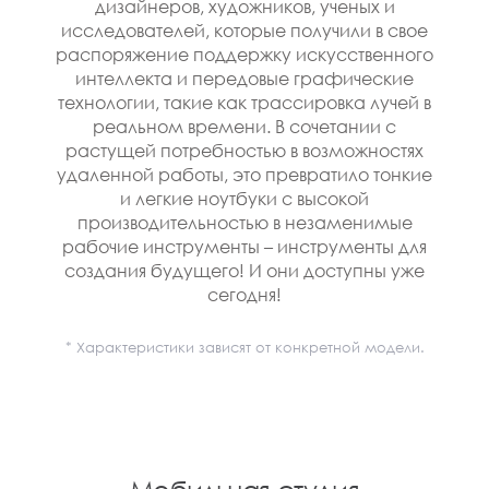
дизайнеров, художников, ученых и
исследователей, которые получили в свое
распоряжение поддержку искусственного
интеллекта и передовые графические
технологии, такие как трассировка лучей в
реальном времени. В сочетании с
растущей потребностью в возможностях
удаленной работы, это превратило тонкие
и легкие ноутбуки с высокой
производительностью в незаменимые
рабочие инструменты – инструменты для
создания будущего! И они доступны уже
сегодня!
* Характеристики зависят от конкретной модели.