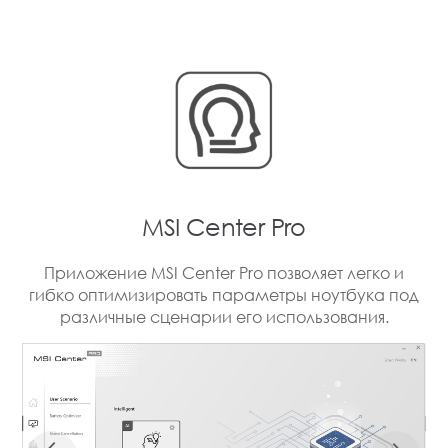
MSI Center Pro
Приложение MSI Center Pro позволяет легко и
гибко оптимизировать параметры ноутбука под
различные сценарии его использования.