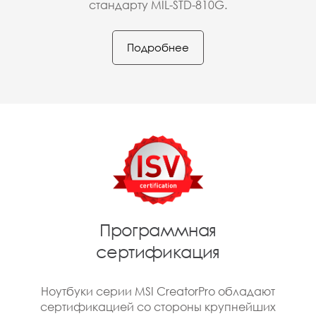
стандарту MIL-STD-810G.
Подробнее
Программная
сертификация
Ноутбуки серии MSI CreatorPro обладают
сертификацией со стороны крупнейших