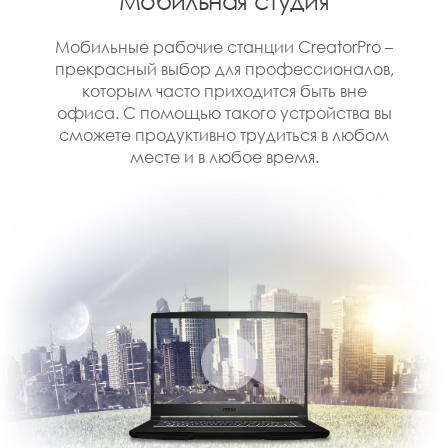
Мобильная студия
Мобильные рабочие станции CreatorPro –
прекрасный выбор для профессионалов,
которым часто приходится быть вне
офиса. С помощью такого устройства вы
сможете продуктивно трудиться в любом
месте и в любое время.