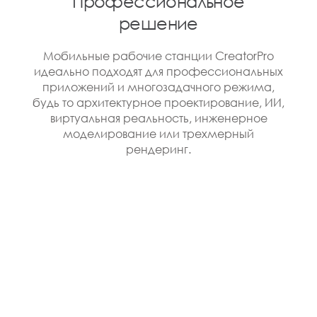
Профессиональное
решение
Мобильные рабочие станции CreatorPro
идеально подходят для профессиональных
приложений и многозадачного режима,
будь то архитектурное проектирование, ИИ,
виртуальная реальность, инженерное
моделирование или трехмерный
рендеринг.