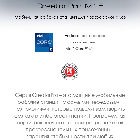
На базе процессора
11-го поколения
®
Intel
Core™ i7
Серия CreatorPro – это мощные мобильные
рабочие станции с самыми передовыми
технологиями, которые позволят вам творить
без каких-либо ограничений. Программная
сертификация со стороны разработчиков
профессиональных приложений –
гарантия стабильности при любых