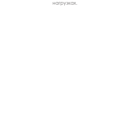
нагрузках.