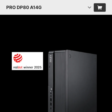
PRO DP80 A14G