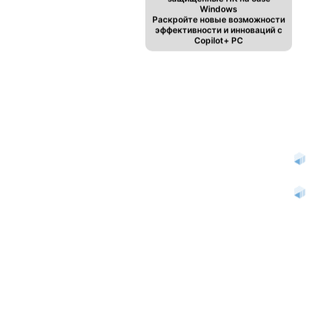
Windows
Раскройте новые возможности
эффективности и инноваций с
Copilot+ PC
Обзор