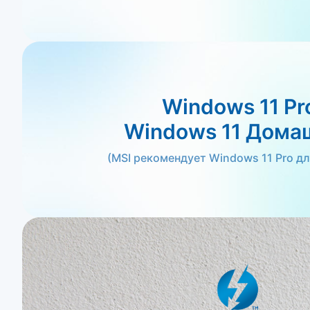
Windows 11 Pr
Windows 11 Дома
(MSI рекомендует Windows 11 Pro дл