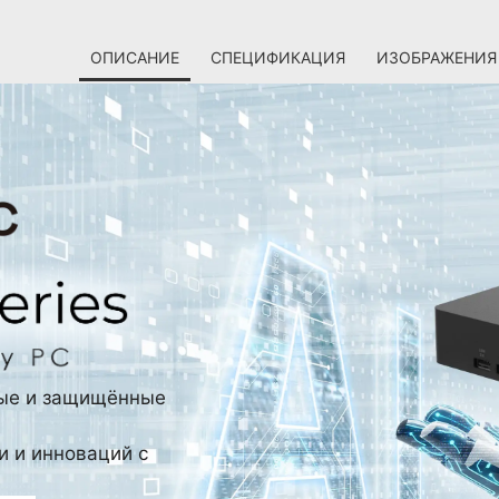
ОПИСАНИЕ
СПЕЦИФИКАЦИЯ
ИЗОБРАЖЕНИЯ
ные и защищённые
и и инноваций с