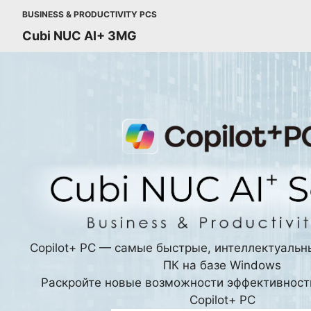
BUSINESS & PRODUCTIVITY PCS
Cubi NUC AI+ 3MG
Copilot+ PC — самые быстрые, интеллектуаль
ПК
на базе Windows
Раскройте новые возможности эффективност
Copilot+ PC