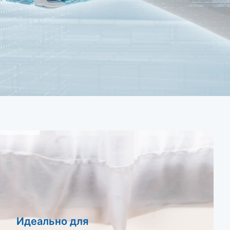
Идеально для