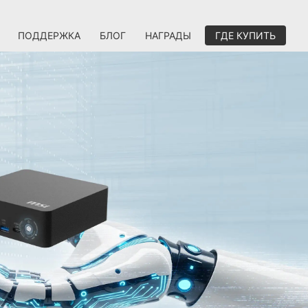
ПОДДЕРЖКА
БЛОГ
НАГРАДЫ
ГДЕ КУПИТЬ