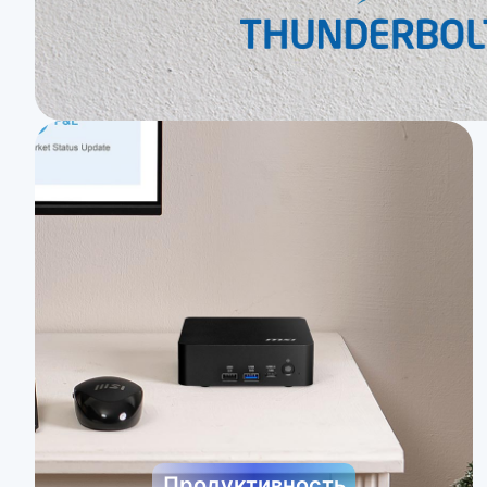
Продуктивность