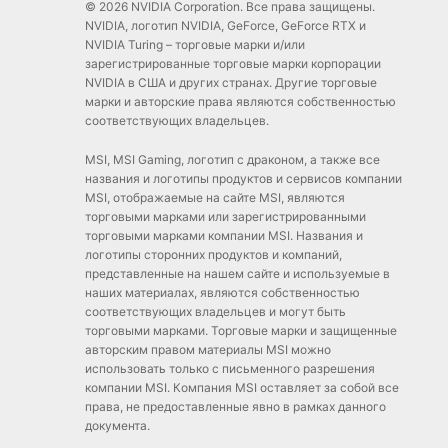
© 2026 NVIDIA Corporation. Все права защищены.
NVIDIA, логотип NVIDIA, GeForce, GeForce RTX и
NVIDIA Turing – торговые марки и/или
зарегистрированные торговые марки корпорации
NVIDIA в США и других странах. Другие торговые
марки и авторские права являются собственностью
соответствующих владельцев.
MSI, MSI Gaming, логотип с драконом, а также все
названия и логотипы продуктов и сервисов компании
MSI, отображаемые на сайте MSI, являются
торговыми марками или зарегистрированными
торговыми марками компании MSI. Названия и
логотипы сторонних продуктов и компаний,
представленные на нашем сайте и используемые в
наших материалах, являются собственностью
соответствующих владельцев и могут быть
торговыми марками. Торговые марки и защищенные
авторским правом материалы MSI можно
использовать только с письменного разрешения
компании MSI. Компания MSI оставляет за собой все
права, не предоставленные явно в рамках данного
документа.