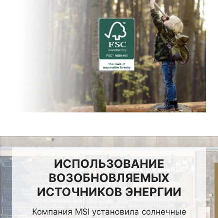
ИСПОЛЬЗОВАНИЕ
ВОЗОБНОВЛЯЕМЫХ
ИСТОЧНИКОВ ЭНЕРГИИ
Компания MSI установила солнечные