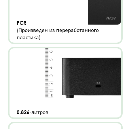
PCR
(Произведен из переработанного
пластика)
0.826
-литров