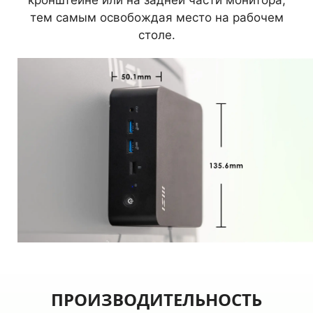
тем самым освобождая место на рабочем
столе.
ПРОИЗВОДИТЕЛЬНОСТЬ