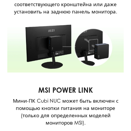
соответствующего кронштейна или даже
установить на заднюю панель монитора.
MSI POWER LINK
Мини-ПК Cubi NUC может быть включен с
помощью кнопки питания на мониторе
(только для определенных моделей
мониторов MSI).