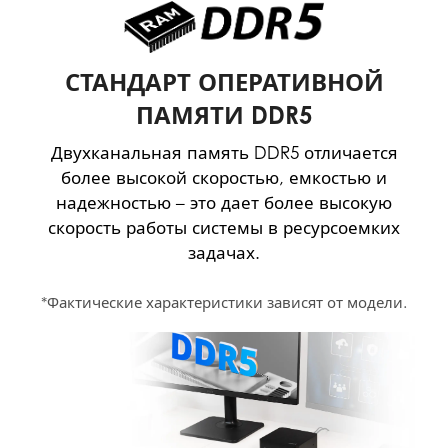
СТАНДАРТ ОПЕРАТИВНОЙ
ПАМЯТИ DDR5
Двухканальная память DDR5 отличается
более высокой скоростью, емкостью и
надежностью – это дает более высокую
скорость работы системы в ресурсоемких
задачах.
*Фактические характеристики зависят от модели.