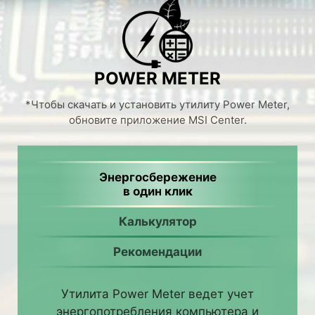
POWER METER
*Чтобы скачать и установить утилиту Power Meter,
обновите приложение MSI Center.
Энергосбережение
в один клик
Калькулятор
Рекомендации
Утилита Power Meter ведет учет
энергопотребления компьютера и