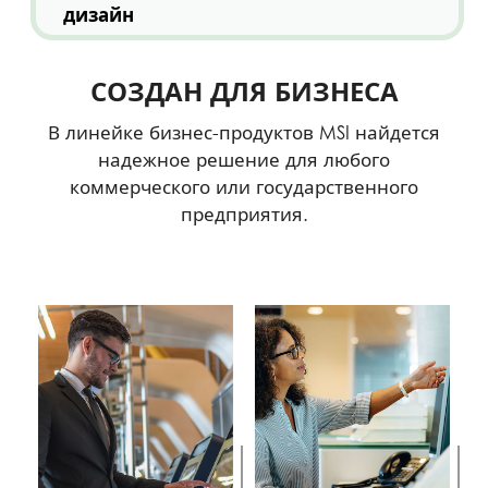
дизайн
СОЗДАН ДЛЯ БИЗНЕСА
В линейке бизнес-продуктов MSI найдется
надежное решение для любого
коммерческого или государственного
предприятия.