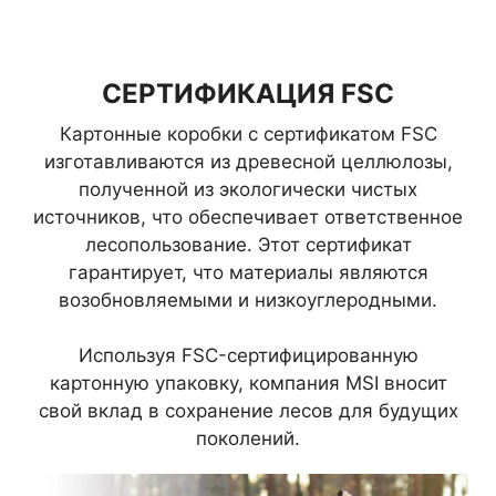
СЕРТИФИКАЦИЯ FSC
Картонные коробки с сертификатом FSC
изготавливаются из древесной целлюлозы,
полученной из экологически чистых
источников, что обеспечивает ответственное
лесопользование. Этот сертификат
гарантирует, что материалы являются
возобновляемыми и низкоуглеродными.
Используя FSC-сертифицированную
картонную упаковку, компания MSI вносит
свой вклад в сохранение лесов для будущих
поколений.