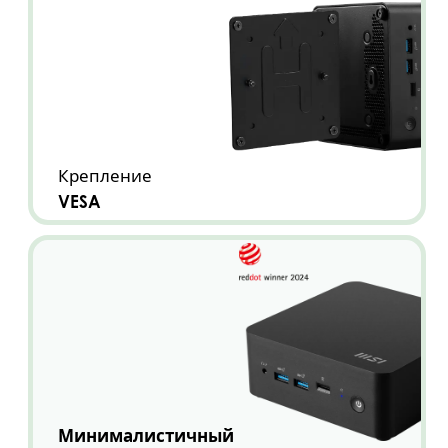
Крепление
VESA
Минималистичный