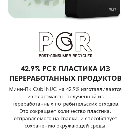
42.9% PCR ПЛАСТИКА ИЗ
ПЕРЕРАБОТАННЫХ ПРОДУКТОВ
Мини-ПК Cubi NUC на 42,9% изготавливается
из пластмассы, полученной из
переработанных потребительских отходов.
Это сокращает количество пластика,
отправляемого на свалки, и способствует
сохранению окружающей среды.