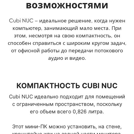
возможностями
Cubi NUC – идеальное решение, когда нужен
компьютер, занимающий мало места. При
этом, несмотря на свою компактность, он
способен справиться с широким кругом задач,
от офисной работы до передачи потокового
аудио и видео.
КОМПАКТНОСТЬ CUBI NUC
Cubi NUC идеально подходит для помещений
с ограниченным пространством, поскольку
его объем всего 0,826 литра.
Этот мини-ПК можно установить, на стене,
кронштейне или на задней части монитора,