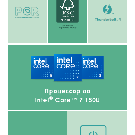
Процессор до
®
Intel
Core™ 7 150U