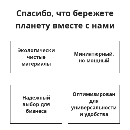
Спасибо, что бережете
планету вместе с нами
Экологически
Миниатюрный,
чистые
но мощный
материалы
Оптимизирован
Надежный
для
выбор для
универсальности
бизнеса
и удобства