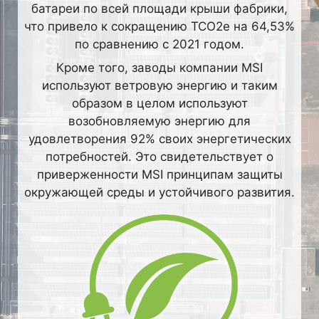
батареи по всей площади крыши фабрики,
что привело к сокращению TCO2e на 64,53%
по сравнению с 2021 годом.
Кроме того, заводы компании MSI
используют ветровую энергию и таким
образом в целом используют
возобновляемую энергию для
удовлетворения 92% своих энергетических
потребностей. Это свидетельствует о
приверженности MSI принципам защиты
окружающей среды и устойчивого развития.