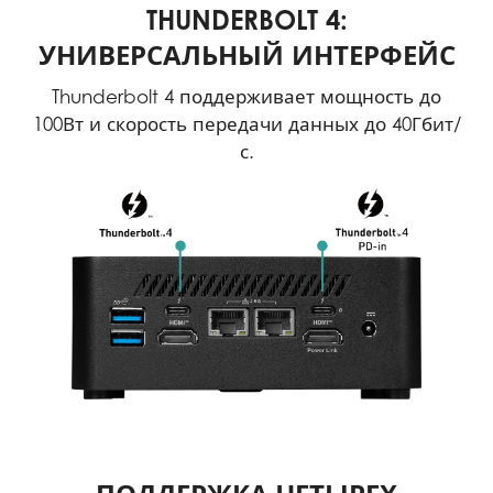
THUNDERBOLT 4:
УНИВЕРСАЛЬНЫЙ ИНТЕРФЕЙС
Thunderbolt 4 поддерживает мощность до
100Вт и скорость передачи данных до 40Гбит/
с.