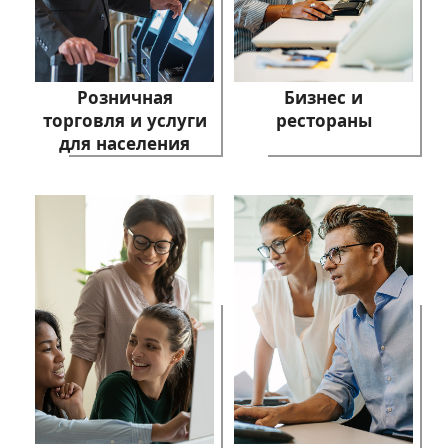
Розничная
Бизнес и
торговля и услуги
рестораны
для населения