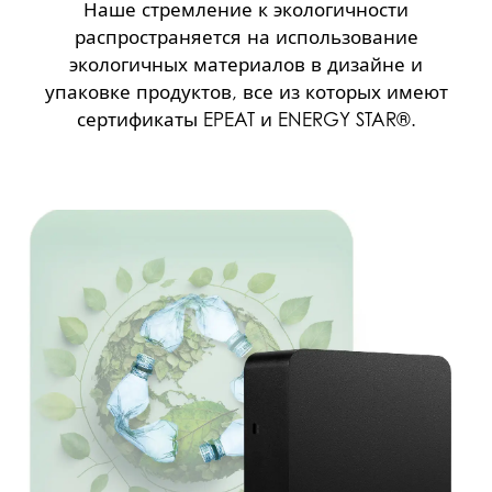
Наше стремление к экологичности
распространяется на использование
экологичных материалов в дизайне и
упаковке продуктов, все из которых имеют
сертификаты EPEAT и ENERGY STAR®.