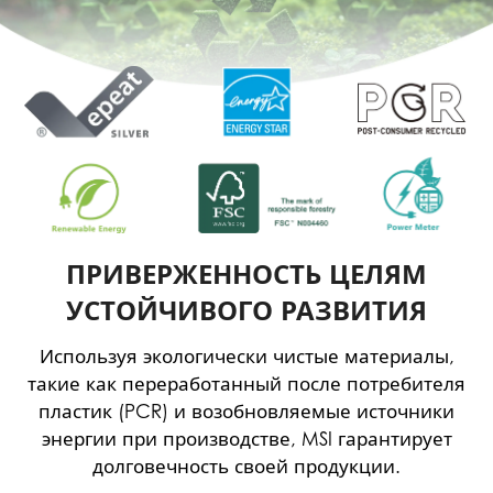
ПРИВЕРЖЕННОСТЬ ЦЕЛЯМ
УСТОЙЧИВОГО РАЗВИТИЯ
Используя экологически чистые материалы,
такие как переработанный после потребителя
пластик (PCR) и возобновляемые источники
энергии при производстве, MSI гарантирует
долговечность своей продукции.