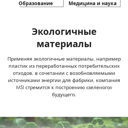
Образование
Медицина и наука
Экологичные
материалы
Применяя экологичные материалы, например
пластик из переработанных потребительских
отходов, в сочетании с возобновляемыми
источниками энергии для фабрики, компания
MSI стремится к построению «зеленого»
будущего.