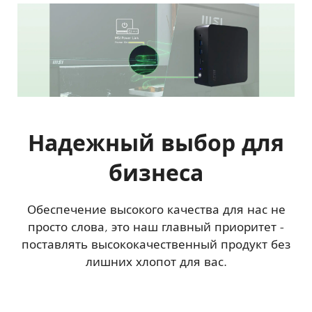
Надежный выбор для
бизнеса
Обеспечение высокого качества для нас не
просто слова, это наш главный приоритет -
поставлять высококачественный продукт без
лишних хлопот для вас.