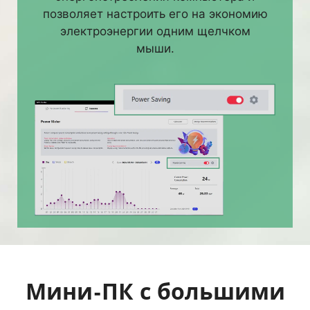
позволяет настроить его на экономию
электроэнергии одним щелчком
мыши.
Мини-ПК с большими