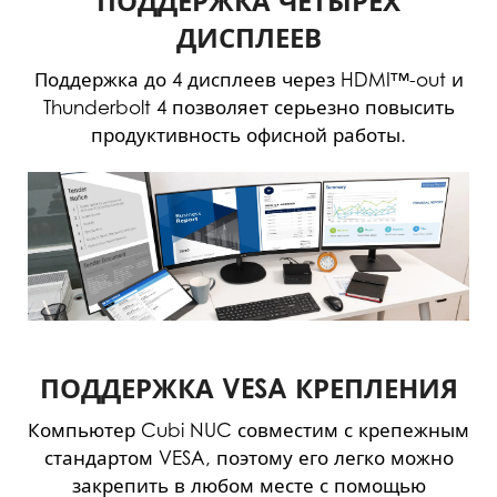
ПОДДЕРЖКА ЧЕТЫРЕХ
ДИСПЛЕЕВ
Поддержка до 4 дисплеев через HDMI™-out и
Thunderbolt 4 позволяет серьезно повысить
продуктивность офисной работы.
ПОДДЕРЖКА VESA КРЕПЛЕНИЯ
Компьютер Cubi NUC совместим с крепежным
стандартом VESA, поэтому его легко можно
закрепить в любом месте с помощью