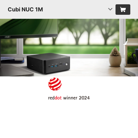
Cubi NUC 1M