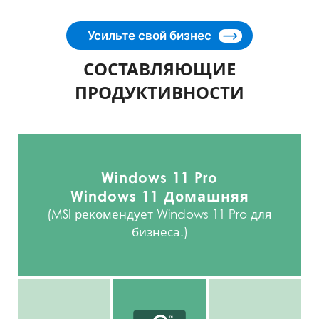
Усильте свой бизнес
СОСТАВЛЯЮЩИЕ
ПРОДУКТИВНОСТИ
Windows 11 Pro
Windows 11 Домашняя
(MSI рекомендует Windows 11 Pro для
бизнеса.)