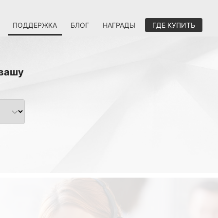
ПОДДЕРЖКА
БЛОГ
НАГРАДЫ
ГДЕ КУПИТЬ
 вашу