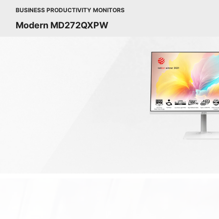
BUSINESS PRODUCTIVITY MONITORS
Modern MD272QXPW