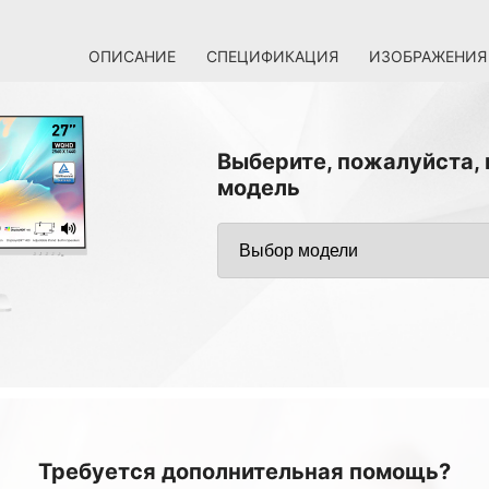
ОПИСАНИЕ
СПЕЦИФИКАЦИЯ
ИЗОБРАЖЕНИЯ
Выберите, пожалуйста,
модель
Требуется дополнительная помощь?