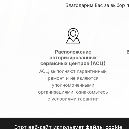
Благодарим Вас за выбор 
Расположение
авторизированных
сервисных центров (АСЦ)
АСЦ выполняют гарантийный
ремонт и не являются
уполномоченными
организациями, ознакомьтесь
с условиями гарантии
Этот веб-сайт использует файлы cookie