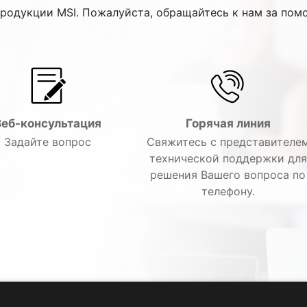
продукции MSI. Пожалуйста, обращайтесь к нам за пом
Веб-консультация
Горячая линия
Задайте вопрос
Свяжитесь с представителе
технической поддержки для
решения Вашего вопроса по
телефону.