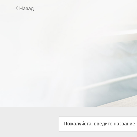
Назад