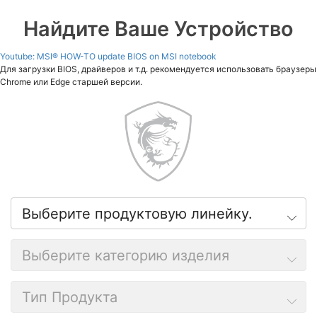
Найдите Ваше Устройство
Youtube: MSI® HOW-TO update BIOS on MSI notebook
Для загрузки BIOS, драйверов и т.д. рекомендуется использовать браузеры
Chrome или Edge старшей версии.
Выберите продуктовую линейку.
Выберите категорию изделия
Тип Продукта