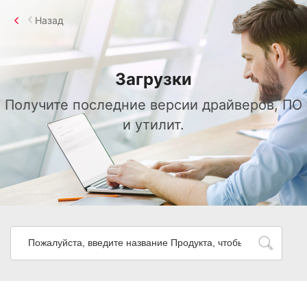
Назад
Загрузки
Получите последние версии драйверов, ПО
и утилит.