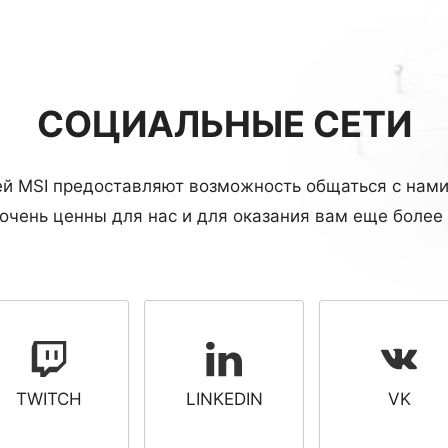
СОЦИАЛЬНЫЕ СЕТИ
й MSI предоставляют возможность общаться с нам
чень ценны для нас и для оказания вам еще более 
TWITCH
LINKEDIN
VK