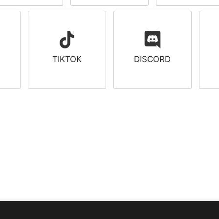
TIKTOK
DISCORD