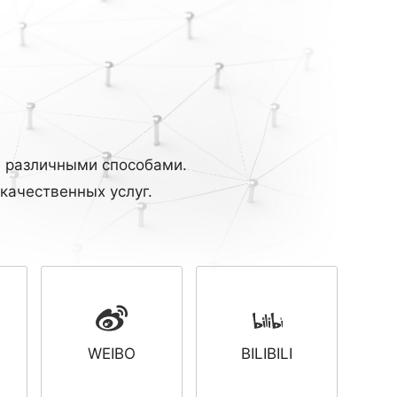
и различными способами.
качественных услуг.
WEIBO
BILIBILI