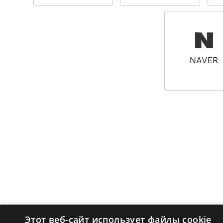
NAVER
Этот веб-сайт использует файлы cookie