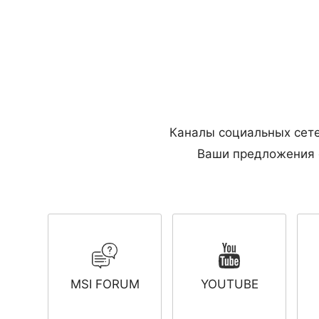
Каналы социальных сете
Ваши предложения о
MSI FORUM
YOUTUBE