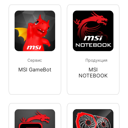
Сервис
Продукция
MSI GameBot
MSI
NOTEBOOK