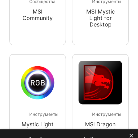
Сообщества
Инструменты
MSI
MSI Mystic
Community
Light for
Desktop
Инструменты
Инструменты
Mystic Light
MSI Dragon
Dashboard
×