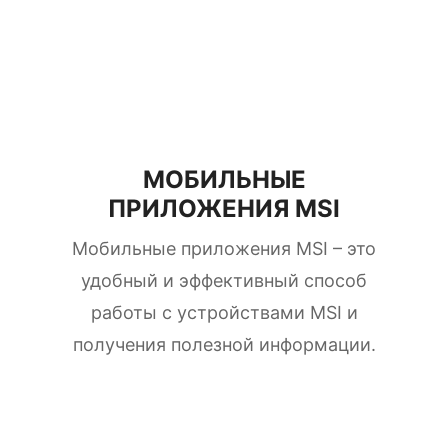
МОБИЛЬНЫЕ
ПРИЛОЖЕНИЯ MSI
Мобильные приложения MSI – это
удобный и эффективный способ
работы с устройствами MSI и
получения полезной информации.