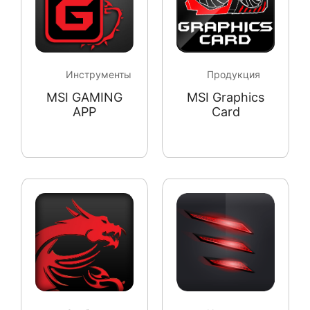
Инструменты
Продукция
MSI GAMING
MSI Graphics
APP
Card